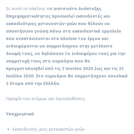
Σε αυτό το πλαίσιο,
το Ινστιτούτο Ανάπτυξης
Επιχειρηματικότητας προσκαλεί εκπαιδευτές και
εκπαιδεύτριες μεταναστών-ριών που θέλουν να
αποκτήσουν γνώση πάνω στα εκπαιδευτικά εργαλεία
που αναπτύσσονται στα πλαίσια του έργου και
ενδιαφέρονται να συμμετάσχουν στην μετέπειτα
δοκιμή τους, να δηλώσουν το ενδιαφέρον τους για την
συμμετοχή τους στο σεμινάριο που θα
πραγματοποιηθεί από τις 3 Ιουνίου 2020 έως και τις 22
Ιουλίου 2020. Στο σεμινάριο θα συμμετάσχουν συνολικά
2 άτομα από την Ελλάδα.
Προφίλ των ατόμων και προϋποθέσεις:
Υποχρεωτικά
:
Εκπαιδευτές-ριες μεταναστών-ριών