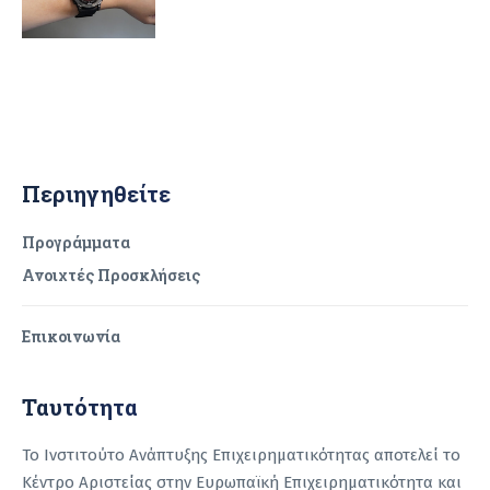
Περιηγηθείτε
Προγράμματα
Ανοιχτές Προσκλήσεις
Επικοινωνία
Ταυτότητα
Το Ινστιτούτο Ανάπτυξης Επιχειρηματικότητας αποτελεί το
Κέντρο Αριστείας στην Ευρωπαϊκή Επιχειρηματικότητα και