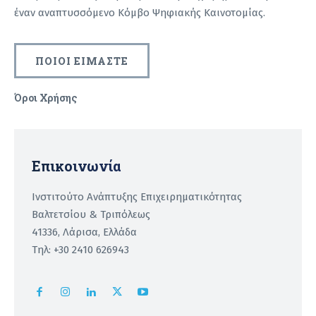
έναν αναπτυσσόμενο Κόμβο Ψηφιακής Καινοτομίας.
ΠΟΙΟΙ ΕΙΜΑΣΤΕ
Όροι Χρήσης
Recaptcha
Επικοινωνία
Ινστιτούτο Ανάπτυξης Επιχειρηματικότητας
Βαλτετσίου & Τριπόλεως
41336, Λάρισα, Ελλάδα
Τηλ: +30 2410 626943