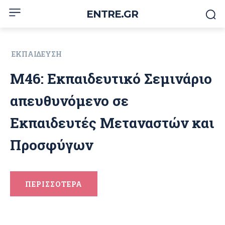
ENTRE.GR
ΕΚΠΑΊΔΕΥΣΗ
Μ46: Εκπαιδευτικό Σεμινάριο
απευθυνόμενο σε
Εκπαιδευτές Μεταναστών και
Προσφύγων
ΠΕΡΙΣΣΟΤΕΡΑ