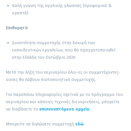
Καλή γνώση της αγγλικής γλώσσας (προφορικά &
γραπτά)
Επιθυμητά
:
Δυνατότητα συμμετοχής στην δοκιμή των
εκπαιδευτικών εργαλείων, που θα πραγματοποιηθεί
στην Ελλάδα τον Οκτώβριο 2020
Μετά την λήξη του σεμιναρίου όλοι-ες οι συμμετέχοντες-
ουσες θα λάβουν πιστοποιητικό συμμετοχής.
Για παραπάνω πληροφορίες σχετικά με το πρόγραμμα του
σεμιναρίου και κάποιες τεχνικές διευκρινήσεις, μπορείτε
να διαβάσετε το
επισυναπτόμενο αρχείο
.
Μπορείτε να δηλώσετε συμμετοχή
εδώ
.