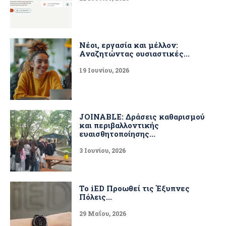
Νέοι, εργασία και μέλλον:
Αναζητώντας ουσιαστικές...
19 Ιουνίου, 2026
JOINABLE: Δράσεις καθαρισμού
και περιβαλλοντικής
ευαισθητοποίησης...
3 Ιουνίου, 2026
Το iED Προωθεί τις Έξυπνες
Πόλεις...
29 Μαΐου, 2026