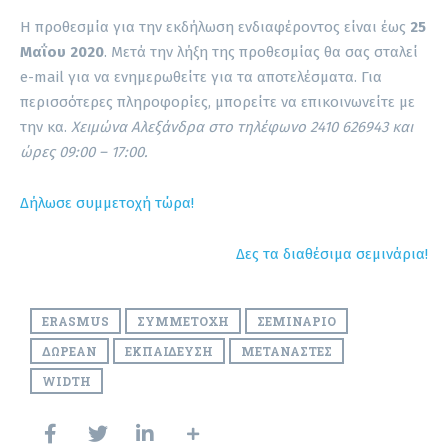
Η προθεσμία για την εκδήλωση ενδιαφέροντος είναι έως
25
Μαΐου 2020
. Μετά την λήξη της προθεσμίας θα σας σταλεί
e-mail για να ενημερωθείτε για τα αποτελέσματα. Για
περισσότερες πληροφορίες, μπορείτε να επικοινωνείτε με
την κα.
Χειμώνα Αλεξάνδρα στο τηλέφωνο 2410 626943 και
ώρες 09:00 – 17:00.
Δήλωσε συμμετοχή τώρα!
Δες τα διαθέσιμα σεμινάρια!
ERASMUS
ΣΥΜΜΕΤΟΧΉ
ΣΕΜΙΝΆΡΙΟ
ΔΩΡΕΆΝ
ΕΚΠΑΊΔΕΥΣΗ
ΜΕΤΑΝΆΣΤΕΣ
WIDTH