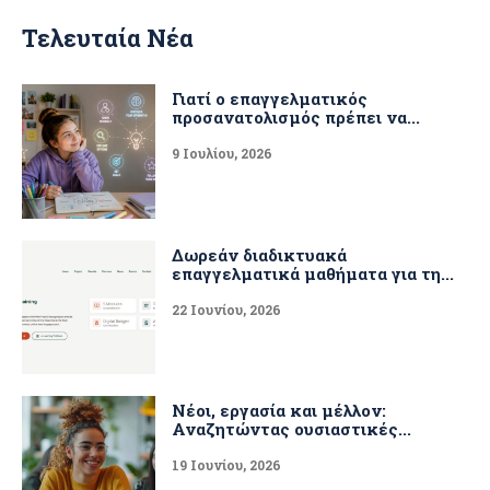
Τελευταία Νέα
Γιατί ο επαγγελματικός
προσανατολισμός πρέπει να...
9 Ιουλίου, 2026
Δωρεάν διαδικτυακά
επαγγελματικά μαθήματα για τη...
22 Ιουνίου, 2026
Νέοι, εργασία και μέλλον:
Αναζητώντας ουσιαστικές...
19 Ιουνίου, 2026