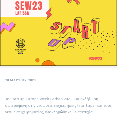
20 ΜΑΡΤΊΟΥ, 2023
Το Startup Europe Week Larissa 2023, μια εκδήλωση
αφιερωμένη στις νεοφυείς επιχειρήσεις (startups) και τους
νέους επιχειρηματίες, ολοκληρώθηκε με επιτυχία