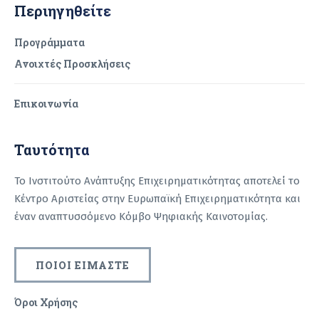
Περιηγηθείτε
Προγράμματα
Ανοιχτές Προσκλήσεις
Επικοινωνία
Ταυτότητα
Το Ινστιτούτο Ανάπτυξης Επιχειρηματικότητας αποτελεί το
Κέντρο Αριστείας στην Ευρωπαϊκή Επιχειρηματικότητα και
έναν αναπτυσσόμενο Κόμβο Ψηφιακής Καινοτομίας.
ΠΟΙΟΙ ΕΙΜΑΣΤΕ
Όροι Χρήσης