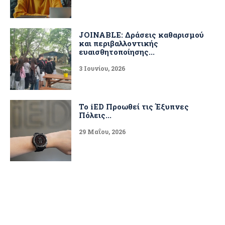
JOINABLE: Δράσεις καθαρισμού
και περιβαλλοντικής
ευαισθητοποίησης...
3 Ιουνίου, 2026
Το iED Προωθεί τις Έξυπνες
Πόλεις...
29 Μαΐου, 2026