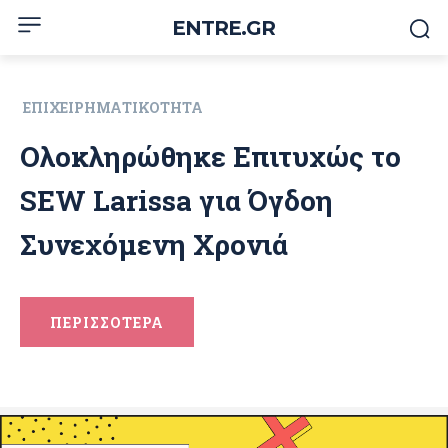
ENTRE.GR
ΕΠΙΧΕΙΡΗΜΑΤΙΚΌΤΗΤΑ
Ολοκληρώθηκε Επιτυχώς το
SEW Larissa για Όγδοη
Συνεχόμενη Χρονιά
ΠΕΡΙΣΣΟΤΕΡΑ