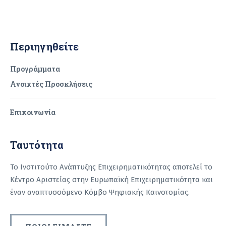
Περιηγηθείτε
Προγράμματα
Ανοιχτές Προσκλήσεις
Επικοινωνία
Ταυτότητα
Το Ινστιτούτο Ανάπτυξης Επιχειρηματικότητας αποτελεί το
Κέντρο Αριστείας στην Ευρωπαϊκή Επιχειρηματικότητα και
έναν αναπτυσσόμενο Κόμβο Ψηφιακής Καινοτομίας.