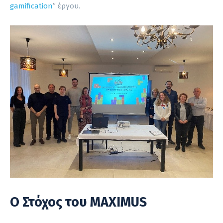
gamification
” έργου.
Ο Στόχος του MAXIMUS