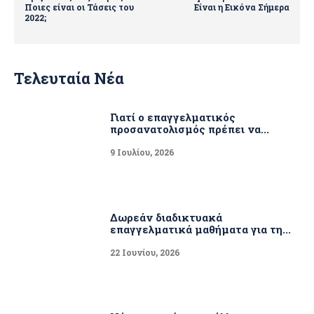
Ποιες είναι οι Τάσεις του
Είναι η Εικόνα Σήμερα
2022;
Τελευταία Νέα
Γιατί ο επαγγελματικός
προσανατολισμός πρέπει να...
9 Ιουλίου, 2026
Δωρεάν διαδικτυακά
επαγγελματικά μαθήματα για τη...
22 Ιουνίου, 2026