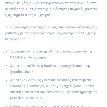
στόχοι του έργου και καθορίστηκαν τα επόμενα βήματα
υλοποίησης. Η ατζέντα της συνάντησης περιελάμβανε τα
εξής σημεία προς συζήτηση:
Τα κύρια ευρήματα της έρευνας από εκπαιδευτικούς και
μαθητές, με πληροφορίες σχετικές για την ανάπτυξη της
πλατφόρμας.
Το όραμα και την ανάπτυξη του λογισμικού για τη
MAXIMUS πλατφόρμα.
Οριστικοποιήθηκε η διαδικασία παιχνιδοποίησης
(gamification).
Ορίστηκαν οδηγίες για τους σκοπούς και τα μέσα
διάδοσης. Ειδικότερα, οι οδηγίες σχετίζονται με την
οπτική ταυτότητα και την κατανομή δραστηριοτήτων
μεταξύ των εταίρων.
Επιπλέον, συζητήθηκαν διοικητικά και οικονομικά