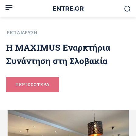
ENTRE.GR
ΕΚΠΑΊΔΕΥΣΗ
Η MAXIMUS Εναρκτήρια
Συνάντηση στη Σλοβακία
ΠΕΡΙΣΣΟΤΕΡΑ