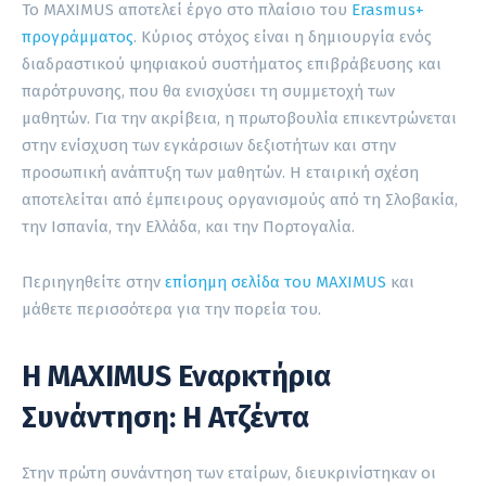
Το MAXIMUS αποτελεί έργο στο πλαίσιο του
Erasmus+
προγράμματος
. Κύριος στόχος είναι η δημιουργία ενός
διαδραστικού ψηφιακού συστήματος επιβράβευσης και
παρότρυνσης, που θα ενισχύσει τη συμμετοχή των
μαθητών. Για την ακρίβεια, η πρωτοβουλία επικεντρώνεται
στην ενίσχυση των εγκάρσιων δεξιοτήτων και στην
προσωπική ανάπτυξη των μαθητών. Η εταιρική σχέση
αποτελείται από έμπειρους οργανισμούς από τη Σλοβακία,
την Ισπανία, την Ελλάδα, και την Πορτογαλία.
Περιηγηθείτε στην
επίσημη σελίδα του MAXIMUS
και
μάθετε περισσότερα για την πορεία του.
Η MAXIMUS Εναρκτήρια
Συνάντηση: Η Ατζέντα
Στην πρώτη συνάντηση των εταίρων, διευκρινίστηκαν οι