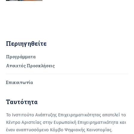
Περιηγηθείτε
Προγράμματα
Ανοιχτές Προσκλήσεις
Επικοινωνία
Ταυτότητα
Το Ινστιτούτο Ανάπτυξης Επιχειρηματικότητας αποτελεί το
Κέντρο Αριστείας στην Ευρωπαϊκή Επιχειρηματικότητα και
έναν αναπτυσσόμενο Κόμβο Ψηφιακής Καινοτομίας.