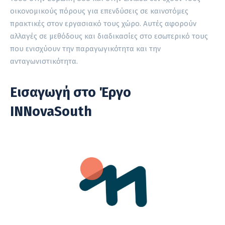
οικονομικούς πόρους για επενδύσεις σε καινοτόμες
πρακτικές στον εργασιακό τους χώρο. Αυτές αφορούν
αλλαγές σε μεθόδους και διαδικασίες στο εσωτερικό τους
που ενισχύουν την παραγωγικότητα και την
ανταγωνιστικότητα.
Εισαγωγή στο Έργο
INNovaSouth