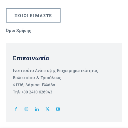
ΠΟΙΟΙ ΕΙΜΑΣΤΕ
Όροι Χρήσης
Recaptcha
Επικοινωνία
Ινστιτούτο Ανάπτυξης Επιχειρηματικότητας
Βαλτετσίου & Τριπόλεως
41336, Λάρισα, Ελλάδα
Τηλ: +30 2410 626943