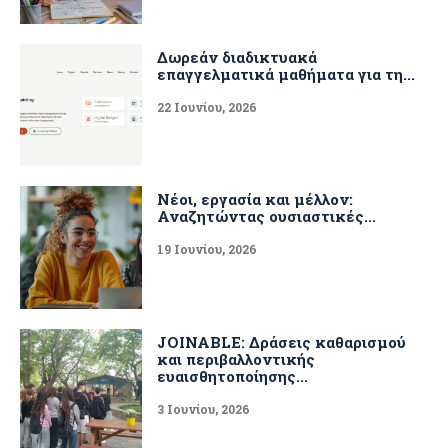
Δωρεάν διαδικτυακά
επαγγελματικά μαθήματα για τη...
22 Ιουνίου, 2026
Νέοι, εργασία και μέλλον:
Αναζητώντας ουσιαστικές...
19 Ιουνίου, 2026
JOINABLE: Δράσεις καθαρισμού
και περιβαλλοντικής
ευαισθητοποίησης...
3 Ιουνίου, 2026