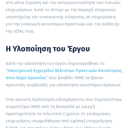
στη νότια Ευρώπη και την ανταγωνιστικότητα των τοπικών
επιχειρήσεων. Αυτό το πέτυχε με την παροχή υπηρεσιών
υποστήριξης και οικονομικής ενίσχυσης σε επιχειρήσεις
για την εισαγωγή καινοτόμων πρακτικών και την ανάδειξη
της αξίας τους.
Η Υλοποίηση του Έργου
Κατά την υλοποίηση του έργου δημιουργήθηκε το
“
Ηλεκτρονικό Εγχειρίδιο Βέλτιστων Πρακτικών Καινοτομίας
στον Χώρο Εργασίας
” που βοηθάει ΜΜΕ να βρουν
πρακτικές συμβουλές για υλοποίηση καινοτόμων δράσεων.
Στην ανοικτή πρόσκληση ενδιαφέροντος που δημοσιεύτηκε
συμμετείχαν ΜΜΕ από τη Θεσσαλία με ενεργή
δραστηριότητα τα τελευταία 2 χρόνια. Οι επιλαχούσες
επιχειρήσεις επωφελήθηκαν από εφάπαξ επιχορήγηση