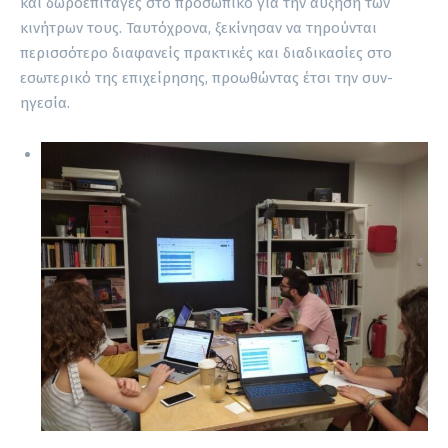
και δωροεπιταγές στο προσωπικό για την αύξηση των
κινήτρων τους. Ταυτόχρονα, ξεκίνησαν να τηρούνται
περισσότερο διαφανείς πρακτικές και διαδικασίες στο
εσωτερικό της επιχείρησης, προωθώντας έτσι την συν-
ηγεσία.