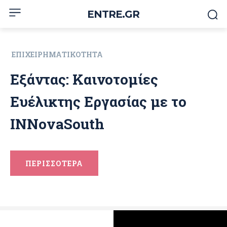
ENTRE.GR
ΕΠΙΧΕΙΡΗΜΑΤΙΚΌΤΗΤΑ
Εξάντας: Καινοτομίες
Ευέλικτης Εργασίας με το
INNovaSouth
ΠΕΡΙΣΣΟΤΕΡΑ