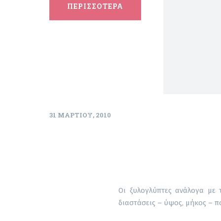
ΠΕΡΙΣΣΟΤΕΡΑ
31 ΜΑΡΤΊΟΥ, 2010
Οι ξυλογλύπτες ανάλογα με 
διαστάσεις – ύψος, μήκος – π