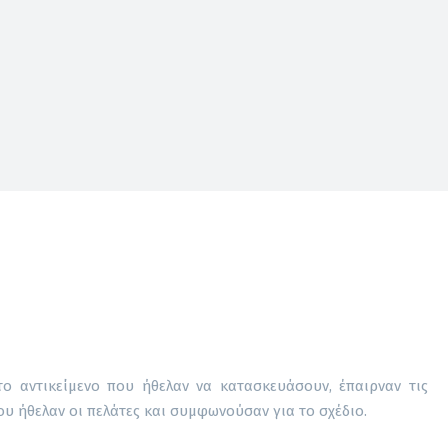
το αντικείμενο που ήθελαν να κατασκευάσουν, έπαιρναν τις
ου ήθελαν οι πελάτες και συμφωνούσαν για το σχέδιο.