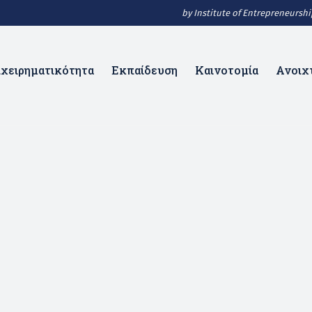
by Institute of Entrepreneurs
ιχειρηματικότητα
Εκπαίδευση
Καινοτομία
Ανοιχ