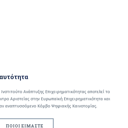
αυτότητα
 Ινστιτούτο Ανάπτυξης Επιχειρηματικότητας αποτελεί το
ντρο Αριστείας στην Ευρωπαϊκή Επιχειρηματικότητα και
αν αναπτυσσόμενο Κόμβο Ψηφιακής Καινοτομίας.
ΠΟΙΟΙ ΕΙΜΑΣΤΕ