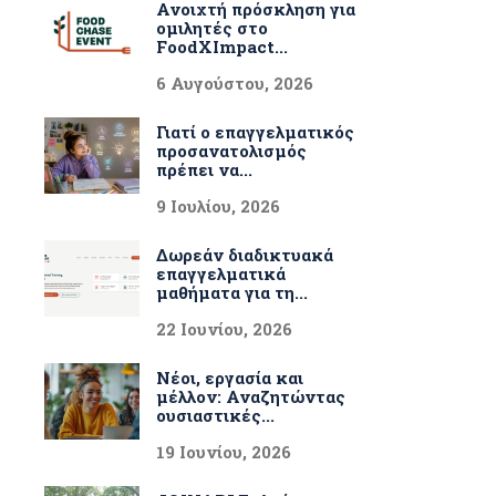
Ανοιχτή πρόσκληση για
ομιλητές στο
FoodXImpact...
6 Αυγούστου, 2026
Γιατί ο επαγγελματικός
προσανατολισμός
πρέπει να...
9 Ιουλίου, 2026
Δωρεάν διαδικτυακά
επαγγελματικά
μαθήματα για τη...
22 Ιουνίου, 2026
Νέοι, εργασία και
μέλλον: Αναζητώντας
ουσιαστικές...
19 Ιουνίου, 2026