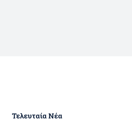
Τελευταία Νέα