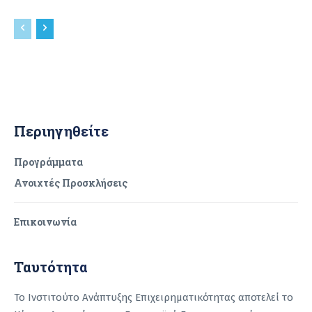
Περιηγηθείτε
Προγράμματα
Ανοιχτές Προσκλήσεις
Επικοινωνία
Ταυτότητα
Το Ινστιτούτο Ανάπτυξης Επιχειρηματικότητας αποτελεί το