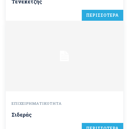
Τενεκετζής
ΠΕΡΙΣΣΟΤΕΡΑ
ΕΠΙΧΕΙΡΗΜΑΤΙΚΌΤΗΤΑ
Σιδεράς
ΠΕΡΙΣΣΟΤΕΡΑ