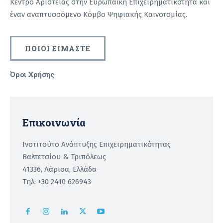
Κέντρο Αριστείας στην Ευρωπαϊκή Επιχειρηματικότητα και
έναν αναπτυσσόμενο Κόμβο Ψηφιακής Καινοτομίας.
ΠΟΙΟΙ ΕΙΜΑΣΤΕ
Όροι Χρήσης
Recaptcha
Επικοινωνία
Ινστιτούτο Ανάπτυξης Επιχειρηματικότητας
Βαλτετσίου & Τριπόλεως
41336, Λάρισα, Ελλάδα
Τηλ: +30 2410 626943