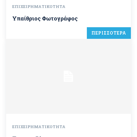
ΕΠΙΧΕΙΡΗΜΑΤΙΚΌΤΗΤΑ
Υπαίθριος Φωτογράφος
ΠΕΡΙΣΣΟΤΕΡΑ
ΕΠΙΧΕΙΡΗΜΑΤΙΚΌΤΗΤΑ