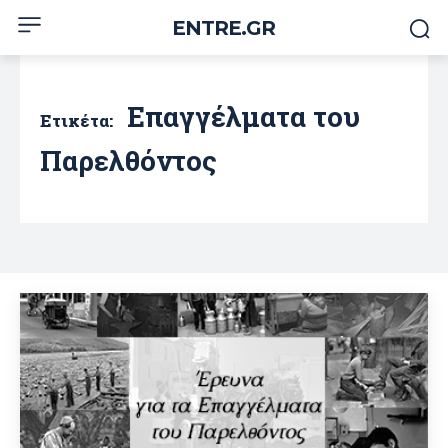
ENTRE.GR
Επαγγέλματα του
Ετικέτα:
Παρελθόντος