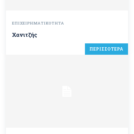
ΕΠΙΧΕΙΡΗΜΑΤΙΚΌΤΗΤΑ
Χανιτζής
ΠΕΡΙΣΣΟΤΕΡΑ