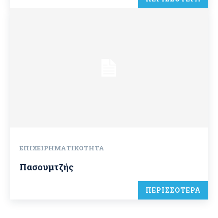
ΕΠΙΧΕΙΡΗΜΑΤΙΚΌΤΗΤΑ
Πασουμτζής
ΠΕΡΙΣΣΟΤΕΡΑ