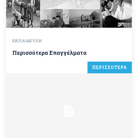
ΕΚΠΑΊΔΕΥΣΗ
Περισσότερα Επαγγέλματα
ΠΕΡΙΣΣΟΤΕΡΑ