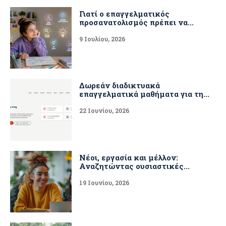
Γιατί ο επαγγελματικός
προσανατολισμός πρέπει να...
9 Ιουλίου, 2026
Δωρεάν διαδικτυακά
επαγγελματικά μαθήματα για τη...
22 Ιουνίου, 2026
Νέοι, εργασία και μέλλον:
Αναζητώντας ουσιαστικές...
19 Ιουνίου, 2026