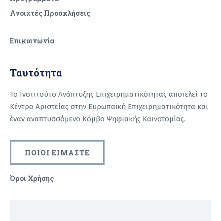
Ανοιχτές Προσκλήσεις
Επικοινωνία
Ταυτότητα
Το Ινστιτούτο Ανάπτυξης Επιχειρηματικότητας αποτελεί το
Κέντρο Αριστείας στην Ευρωπαϊκή Επιχειρηματικότητα και
έναν αναπτυσσόμενο Κόμβο Ψηφιακής Καινοτομίας.
ΠΟΙΟΙ ΕΙΜΑΣΤΕ
Όροι Χρήσης
Recaptcha