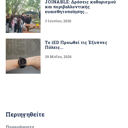
JOINABLE: Δράσεις καθαρισμού
και περιβαλλοντικής
ευαισθητοποίησης...
3 Ιουνίου, 2026
Το iED Προωθεί τις Έξυπνες
Πόλεις...
29 Μαΐου, 2026
Περιηγηθείτε
Προγράμματα