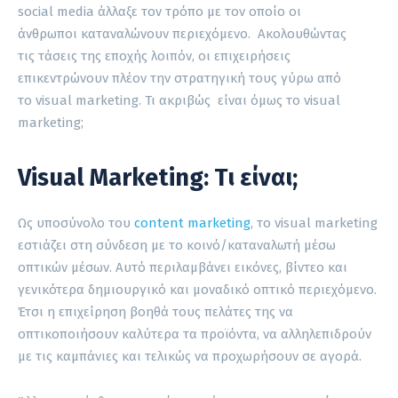
social media άλλαξε τον τρόπο με τον οποίο οι
άνθρωποι καταναλώνουν περιεχόμενο. Ακολουθώντας
τις τάσεις της εποχής λοιπόν, οι επιχειρήσεις
επικεντρώνουν πλέον την στρατηγική τους γύρω από
το visual marketing. Τι ακριβώς είναι όμως το visual
marketing;
Visual Marketing: Τι είναι;
Ως υποσύνολο του
content marketing
, το visual marketing
εστιάζει στη σύνδεση με το κοινό/καταναλωτή μέσω
οπτικών μέσων. Αυτό περιλαμβάνει εικόνες, βίντεο και
γενικότερα δημιουργικό και μοναδικό οπτικό περιεχόμενο.
Έτσι η επιχείρηση βοηθά τους πελάτες της να
οπτικοποιήσουν καλύτερα τα προϊόντα, να αλληλεπιδρούν
με τις καμπάνιες και τελικώς να προχωρήσουν σε αγορά.