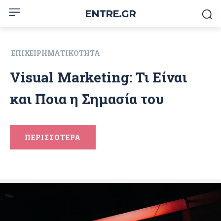
ENTRE.GR
ΕΠΙΧΕΙΡΗΜΑΤΙΚΌΤΗΤΑ
Visual Marketing: Τι Είναι
και Ποια η Σημασία του
ΠΕΡΙΣΣΟΤΕΡΑ