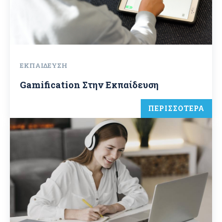
ΕΚΠΑΊΔΕΥΣΗ
Gamification Στην Εκπαίδευση
ΠΕΡΙΣΣΟΤΕΡΑ