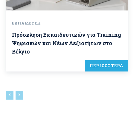
ΕΚΠΑΊΔΕΥΣΗ
Πρόσκληση Εκπαιδευτικών για Training
Ψηφιακών και Νέων Δεξιοτήτων στο
Βέλγιο
ΠΕΡΙΣΣΟΤΕΡΑ