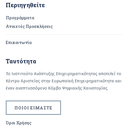
Περιηγηθείτε
Προγράμματα
Ανοιχτές Προσκλήσεις
Επικοινωνία
Ταυτότητα
Το Ινστιτούτο Ανάπτυξης Επιχειρηματικότητας αποτελεί το
Κέντρο Αριστείας στην Ευρωπαϊκή Επιχειρηματικότητα και
έναν αναπτυσσόμενο Κόμβο Ψηφιακής Καινοτομίας.
ΠΟΙΟΙ ΕΙΜΑΣΤΕ
Όροι Χρήσης