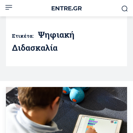
ENTRE.GR
Ψηφιακή
Ετικέτα:
Διδασκαλία