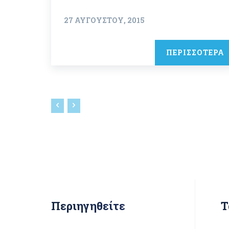
27 ΑΥΓΟΎΣΤΟΥ, 2015
ΠΕΡΙΣΣΟΤΕΡΑ
Περιηγηθείτε
Τ