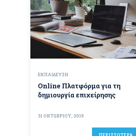
ΕΚΠΑΊΔΕΥΣΗ
Online Πλατφόρμα για τη
δημιουργία επιχείρησης
31 ΟΚΤΩΒΡΊΟΥ, 2019
ΠΕΡΙΣΣΟΤΕΡΑ