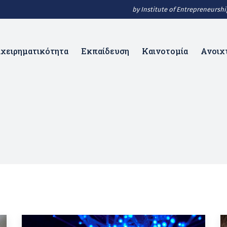
by Institute of Entrepreneurs
ιχειρηματικότητα
Εκπαίδευση
Καινοτομία
Ανοιχ