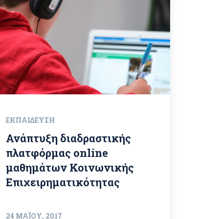
ΕΚΠΑΊΔΕΥΣΗ
Ανάπτυξη διαδραστικής
πλατφόρμας online
μαθημάτων Κοινωνικής
Επιχειρηματικότητας
24 ΜΑΪ́ΟΥ, 2017