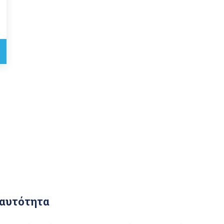
αυτότητα