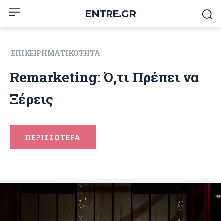
ENTRE.GR
ΕΠΙΧΕΙΡΗΜΑΤΙΚΌΤΗΤΑ
Remarketing: Ό,τι Πρέπει να
Ξέρεις
ΠΕΡΙΣΣΟΤΕΡΑ