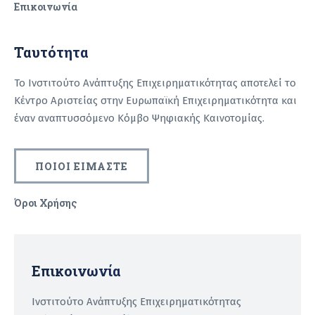
Επικοινωνία
Ταυτότητα
Το Ινστιτούτο Ανάπτυξης Επιχειρηματικότητας αποτελεί το
Κέντρο Αριστείας στην Ευρωπαϊκή Επιχειρηματικότητα και
έναν αναπτυσσόμενο Κόμβο Ψηφιακής Καινοτομίας.
ΠΟΙΟΙ ΕΙΜΑΣΤΕ
Όροι Χρήσης
Recaptcha
Επικοινωνία
Ινστιτούτο Ανάπτυξης Επιχειρηματικότητας