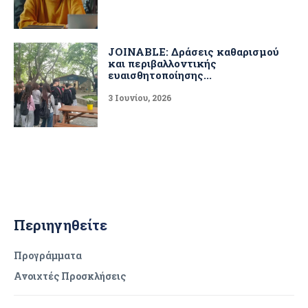
JOINABLE: Δράσεις καθαρισμού
και περιβαλλοντικής
ευαισθητοποίησης...
3 Ιουνίου, 2026
Περιηγηθείτε
Προγράμματα
Ανοιχτές Προσκλήσεις