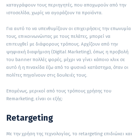
καταγράφουν τους περιηγητές, που αποχωρούν από την
ιστοσελίδα, χωρίς να αγοράζουν τα προϊόντα.
Για αυτό το να υπενθυμίζουν οι επιχειρήσεις την επωνυμία
τους, επικοινωνώντας με τους πελάτες, μπορεί να
επιτευχθεί με διάφορους τρόπους. Αρχίζουν από την
ψηφιακή διαφήμιση (Digital Marketing), όπως η προβολή
του banner πολλές φορές, μέχρι να γίνει κάποιο κλικ σε
αυτό ή η πινακίδα έξω από το φυσικό κατάστημα, όταν οι
πολίτες πηγαίνουν στις δουλειές τους.
Επομένως, μερικοί από τους τρόπους χρήσης του
Remarketing, είναι οι εξής:
Retargeting
Με την χρήση της τεχνολογίας, το retargeting επιδιώκει και