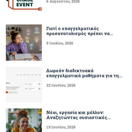
6 Αυγούστου, 2026
Γιατί ο επαγγελματικός
προσανατολισμός πρέπει να...
9 Ιουλίου, 2026
Δωρεάν διαδικτυακά
επαγγελματικά μαθήματα για τη...
22 Ιουνίου, 2026
Νέοι, εργασία και μέλλον:
Αναζητώντας ουσιαστικές...
19 Ιουνίου, 2026