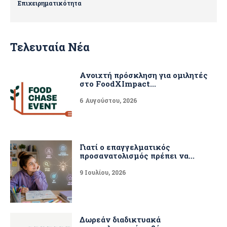
Επιχειρηματικότητα
Τελευταία Νέα
Ανοιχτή πρόσκληση για ομιλητές
στο FoodXImpact...
6 Αυγούστου, 2026
Γιατί ο επαγγελματικός
προσανατολισμός πρέπει να...
9 Ιουλίου, 2026
Δωρεάν διαδικτυακά