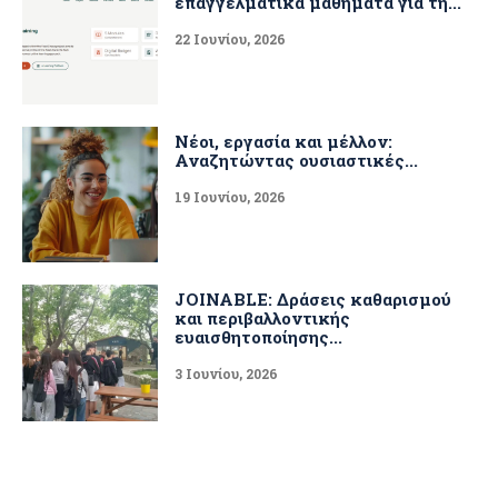
επαγγελματικά μαθήματα για τη...
22 Ιουνίου, 2026
Νέοι, εργασία και μέλλον:
Αναζητώντας ουσιαστικές...
19 Ιουνίου, 2026
JOINABLE: Δράσεις καθαρισμού
και περιβαλλοντικής
ευαισθητοποίησης...
3 Ιουνίου, 2026