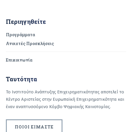
Περιηγηθείτε
Προγράμματα
Ανοιχτές Προσκλήσεις
Επικοινωνία
Ταυτότητα
Το Ινστιτούτο Ανάπτυξης Επιχειρηματικότητας αποτελεί το
Κέντρο Αριστείας στην Ευρωπαϊκή Επιχειρηματικότητα και
έναν αναπτυσσόμενο Κόμβο Ψηφιακής Καινοτομίας.
ΠΟΙΟΙ ΕΙΜΑΣΤΕ