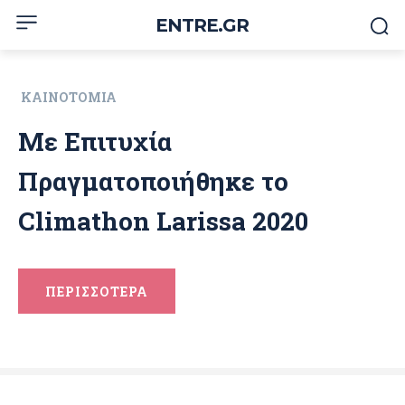
ENTRE.GR
ΚΑΙΝΟΤΟΜΊΑ
Με Επιτυχία
Πραγματοποιήθηκε το
Climathon Larissa 2020
ΠΕΡΙΣΣΟΤΕΡΑ