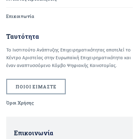
Επικοινωνία
Ταυτότητα
Το Ινστιτούτο Ανάπτυξης Επιχειρηματικότητας αποτελεί το
Κέντρο Αριστείας στην Ευρωπαϊκή Επιχειρηματικότητα και
έναν αναπτυσσόμενο Κόμβο Ψηφιακής Καινοτομίας.
ΠΟΙΟΙ ΕΙΜΑΣΤΕ
Όροι Χρήσης
Recaptcha
Επικοινωνία