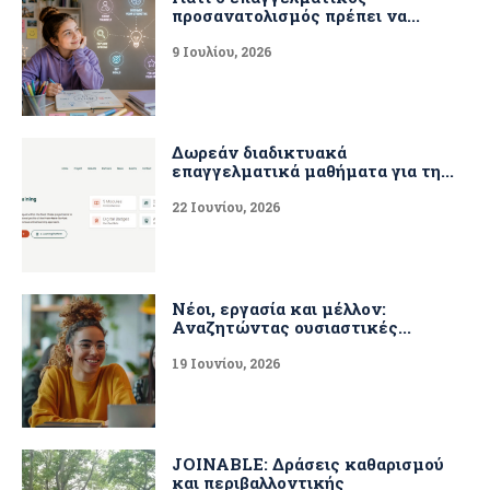
προσανατολισμός πρέπει να...
9 Ιουλίου, 2026
Δωρεάν διαδικτυακά
επαγγελματικά μαθήματα για τη...
22 Ιουνίου, 2026
Νέοι, εργασία και μέλλον:
Αναζητώντας ουσιαστικές...
19 Ιουνίου, 2026
JOINABLE: Δράσεις καθαρισμού
και περιβαλλοντικής