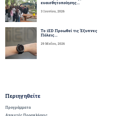
ευαισθητοποίησης...
3 Ιουνίου, 2026
Το iED Προωθεί τις Έξυπνες
Πόλεις...
29 Μαΐου, 2026
Περιηγηθείτε
Προγράμματα
Ανοιχτές Προσκλήσεις