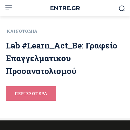
ENTRE.GR
ΚΑΙΝΟΤΟΜΊΑ
Lab #Learn_Act_Be: Γραφείο
Επαγγελματικου
Προσανατολισμού
ΠΕΡΙΣΣΟΤΕΡΑ