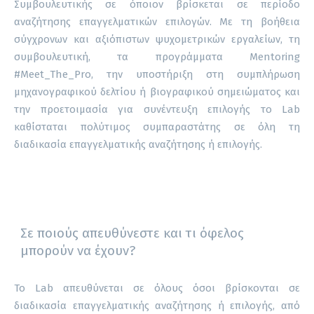
Συμβουλευτικής σε όποιον βρίσκεται σε περίοδο
αναζήτησης επαγγελματικών επιλογών. Με τη βοήθεια
σύγχρονων και αξιόπιστων ψυχομετρικών εργαλείων, τη
συμβουλευτική, τα προγράμματα Mentoring
#Meet_The_Pro, την υποστήριξη στη συμπλήρωση
μηχανογραφικού δελτίου ή βιογραφικού σημειώματος και
την προετοιμασία για συνέντευξη επιλογής το Lab
καθίσταται πολύτιμος συμπαραστάτης σε όλη τη
διαδικασία επαγγελματικής αναζήτησης ή επιλογής.
Σε ποιούς απευθύνεστε και τι όφελος
μπορούν να έχουν?
Το Lab απευθύνεται σε όλους όσοι βρίσκονται σε
διαδικασία επαγγελματικής αναζήτησης ή επιλογής, από