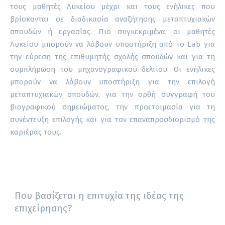
τους μαθητές Λυκείου μέχρι και τους ενήλικες που
βρίσκονται σε διαδικασία αναζήτησης μεταπτυχιακών
σπουδών ή εργασίας. Πιο συγκεκριμένα, οι μαθητές
Λυκείου μπορούν να λάβουν υποστήριξη από το Lab για
την εύρεση της επιθυμητής σχολής σπουδών και για τη
συμπλήρωση του μηχανογραφικού δελτίου. Οι ενήλικες
μπορούν να λάβουν υποστήριξη για την επιλογή
μεταπτυχιακών σπουδών, για την ορθή συγγραφή του
βιογραφικού σημειώματος, την προετοιμασία για τη
συνέντευξη επιλογής και για τον επαναπροσδιορισμό της
καριέρας τους.
Που βασίζεται η επιτυχία της ιδέας της
επιχείρησης?