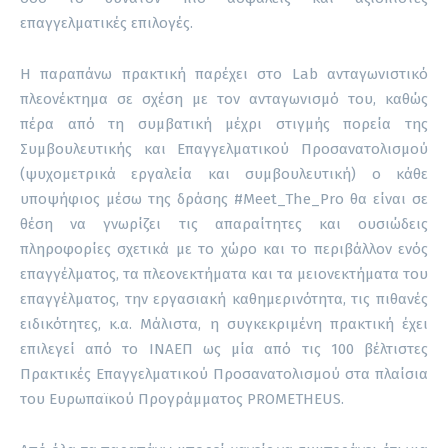
επαγγελματικές επιλογές.
Η παραπάνω πρακτική παρέχει στο Lab ανταγωνιστικό
πλεονέκτημα σε σχέση με τον ανταγωνισμό του, καθώς
πέρα από τη συμβατική μέχρι στιγμής πορεία της
Συμβουλευτικής και Επαγγελματικού Προσανατολισμού
(ψυχομετρικά εργαλεία και συμβουλευτική) ο κάθε
υποψήφιος μέσω της δράσης #Meet_The_Pro θα είναι σε
θέση να γνωρίζει τις απαραίτητες και ουσιώδεις
πληροφορίες σχετικά με το χώρο και το περιβάλλον ενός
επαγγέλματος, τα πλεονεκτήματα και τα μειονεκτήματα του
επαγγέλματος, την εργασιακή καθημερινότητα, τις πιθανές
ειδικότητες, κ.α. Μάλιστα, η συγκεκριμένη πρακτική έχει
επιλεγεί από το ΙΝΑΕΠ ως μία από τις 100 βέλτιστες
Πρακτικές Επαγγελματικού Προσανατολισμού στα πλαίσια
του Ευρωπαϊκού Προγράμματος PROMETHEUS.