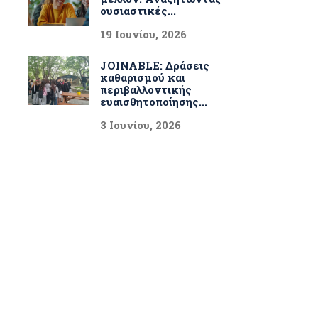
ουσιαστικές...
19 Ιουνίου, 2026
JOINABLE: Δράσεις
καθαρισμού και
περιβαλλοντικής
ευαισθητοποίησης...
3 Ιουνίου, 2026