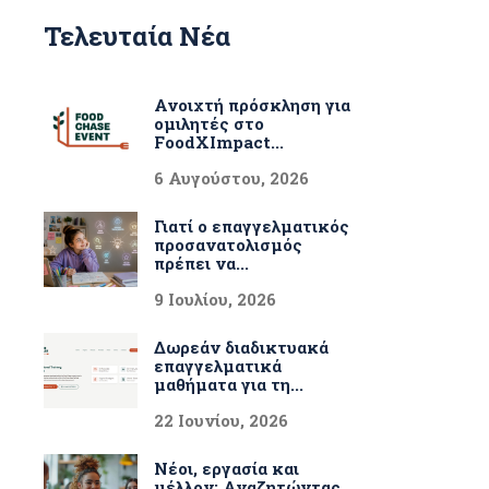
Τελευταία Νέα
Ανοιχτή πρόσκληση για
ομιλητές στο
FoodXImpact...
6 Αυγούστου, 2026
Γιατί ο επαγγελματικός
προσανατολισμός
πρέπει να...
9 Ιουλίου, 2026
Δωρεάν διαδικτυακά
επαγγελματικά
μαθήματα για τη...
22 Ιουνίου, 2026
Νέοι, εργασία και
μέλλον: Αναζητώντας