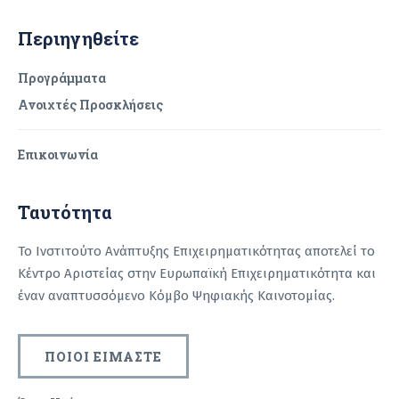
Περιηγηθείτε
Προγράμματα
Ανοιχτές Προσκλήσεις
Επικοινωνία
Ταυτότητα
Το Ινστιτούτο Ανάπτυξης Επιχειρηματικότητας αποτελεί το
Κέντρο Αριστείας στην Ευρωπαϊκή Επιχειρηματικότητα και
έναν αναπτυσσόμενο Κόμβο Ψηφιακής Καινοτομίας.
ΠΟΙΟΙ ΕΙΜΑΣΤΕ