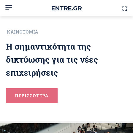
ENTRE.GR
ΚΑΙΝΟΤΟΜΊΑ
Η σημαντικότητα της
δικτύωσης για τις νέες
επιχειρήσεις
ΠΕΡΙΣΣΟΤΕΡΑ