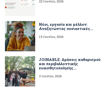
22 Ιουνίου, 2026
Νέοι, εργασία και μέλλον:
Αναζητώντας ουσιαστικές...
19 Ιουνίου, 2026
JOINABLE: Δράσεις καθαρισμού
και περιβαλλοντικής
ευαισθητοποίησης...
3 Ιουνίου, 2026