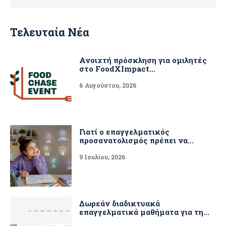
Τελευταία Νέα
Ανοιχτή πρόσκληση για ομιλητές
στο FoodXImpact...
6 Αυγούστου, 2026
Γιατί ο επαγγελματικός
προσανατολισμός πρέπει να...
9 Ιουλίου, 2026
Δωρεάν διαδικτυακά
επαγγελματικά μαθήματα για τη...