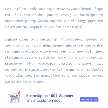
Ένα ρητό το οποίο κυριαρχεί στον αγγλοσαξονικό κόσμο
και μέσω του οποίου μπορεί κανείς να καταλάβει τη
σημαντικότητα της δικτύωσης για μία νέα επιχείρηση και
ειδικά για τις νεοφυείς επιχειρήσεις (startups).
Σήμερα ζούμε στην εποχή της πληροφορίας, πράγμα το
οποίο σημαίνει πως
η πληροφορία μπορεί να αποδειχθεί
το σημαντικότερο συστατικό για την ανάπτυξη μιας
startup
, σημαντικότερο ακόμη και από την αρχική ύπαρξη
κεφαλαίων. Μία κατάλληλη δικτύωση σημαίνει πως
αυτομάτως η startup αποκτά καλή φήμη στο περιβάλλον
του διαδικτύου, ένα περιβάλλον το οποίο κρύβει πολλές
και μοναδικές ευκαιρίες.