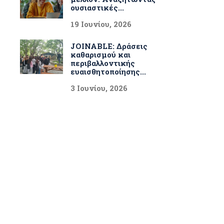
ουσιαστικές...
19 Ιουνίου, 2026
JOINABLE: Δράσεις
καθαρισμού και
περιβαλλοντικής
ευαισθητοποίησης...
3 Ιουνίου, 2026