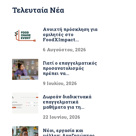
Τελευταία Νέα
Ανοιχτή πρόσκληση για
ομιλητές στο
FoodXImpact...
6 Αυγούστου, 2026
Γιατί ο επαγγελματικός
προσανατολισμός
πρέπει να...
9 Ιουλίου, 2026
Δωρεάν διαδικτυακά
επαγγελματικά
μαθήματα για τη...
22 Ιουνίου, 2026
Νέοι, εργασία και
μέλλον: Αναζητώντας