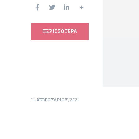
ΠΕΡΙΣΣΟΤΕΡΑ
11 ΦΕΒΡΟΥΑΡΊΟΥ, 2021