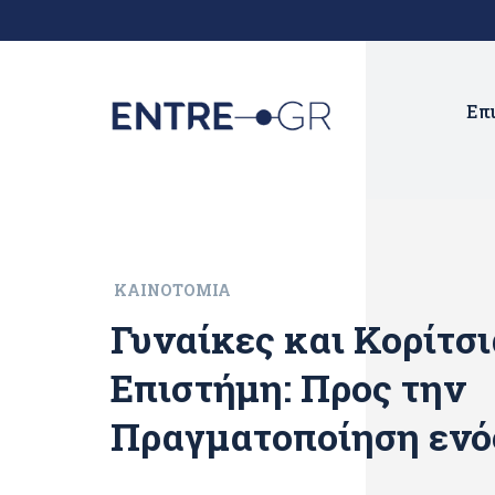
Επ
ΚΑΙΝΟΤΟΜΊΑ
Γυναίκες και Κορίτσι
Επιστήμη: Προς την
Πραγματοποίηση ενό