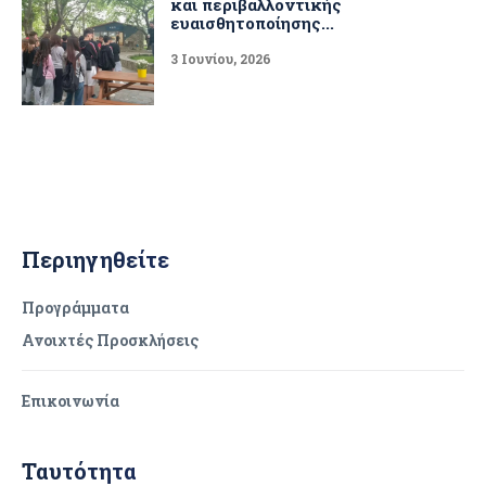
και περιβαλλοντικής
ευαισθητοποίησης...
3 Ιουνίου, 2026
Περιηγηθείτε
Προγράμματα
Ανοιχτές Προσκλήσεις
Επικοινωνία
Ταυτότητα