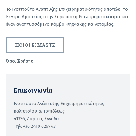
Το Ινστιτούτο Ανάπτυξης Επιχειρηματικότητας αποτελεί το
Κέντρο Αριστείας στην Ευρωπαϊκή Επιχειρηματικότητα και
έναν αναπτυσσόμενο Κόμβο Ψηφιακής Καινοτομίας.
ΠΟΙΟΙ ΕΙΜΑΣΤΕ
Όροι Χρήσης
Recaptcha
Επικοινωνία
Ινστιτούτο Ανάπτυξης Επιχειρηματικότητας
Βαλτετσίου & Τριπόλεως
41336, Λάρισα, Ελλάδα
Τηλ: +30 2410 626943