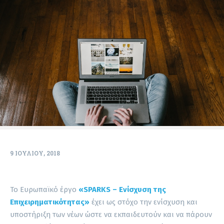
9 ΙΟΥΛΊΟΥ, 2018
To Ευρωπαϊκό έργο
«SPARKS – Ενίσχυση της
Επιχειρηματικότητας»
έχει ως στόχο την ενίσχυση και
υποστήριξη των νέων ώστε να εκπαιδευτούν και να πάρουν