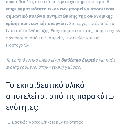
πρωτοβουλίες σχετικά με την επιχειρηματικότητα.
Η
επιχειρηματικότητα των νέων μπορεί να αποτελέσει
σημαντικό πυλώνα αντιμετώπισης της οικονομικής
κρίσης και νεανικής ανεργίας.
Στο έργο, εκτός από το
Ινστιτούτο Ανάπτυξης Επιχειρηματικότητας, συμμετέχουν
οργανισμοί από την Τουρκία, την Ιταλία και την
Πορτογαλία.
Το εκπαιδευτικό υλικό είναι
διαθέσιμο δωρεάν
για κάθε
ενδιαφερόμενο, στην Αγγλική γλώσσα.
Το εκπαιδευτικό υλικό
αποτελείται από τις παρακάτω
ενότητες:
Βασικές Αρχές Επιχειρηματικότητας