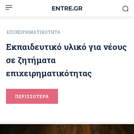
ENTRE.GR
ΕΠΙΧΕΙΡΗΜΑΤΙΚΌΤΗΤΑ
Εκπαιδευτικό υλικό για νέους
σε ζητήματα
επιχειρηματικότητας
ΠΕΡΙΣΣΟΤΕΡΑ