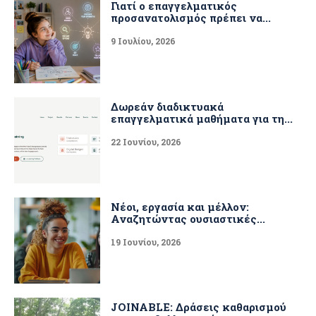
Γιατί ο επαγγελματικός
προσανατολισμός πρέπει να...
9 Ιουλίου, 2026
Δωρεάν διαδικτυακά
επαγγελματικά μαθήματα για τη...
22 Ιουνίου, 2026
Νέοι, εργασία και μέλλον:
Αναζητώντας ουσιαστικές...
19 Ιουνίου, 2026
JOINABLE: Δράσεις καθαρισμού