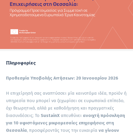
Πληροφορίες
Προθεσμία Υποβολής Αιτήσεων: 20 Ιανουαρίου 2026
Η επιχείρησή σας αναπτύσσει μία καινοτόμα ιδέα, προϊόν ή
υπηρεσία που μπορεί να ξεχωρίσει σε ευρωπαϊκό επίπεδο,
όχι θεωρητικά, αλλά με καθοδήγηση και πραγματικές
διασυνδέσεις; Το
SustainX
απευθύνει
ανοιχτή
πρόσκληση
για
10 υφιστάμενες μικρομεσαίες επιχειρήσεις στη
Θεσσαλία
, προσφέροντάς τους την ευκαιρία
να γίνουν