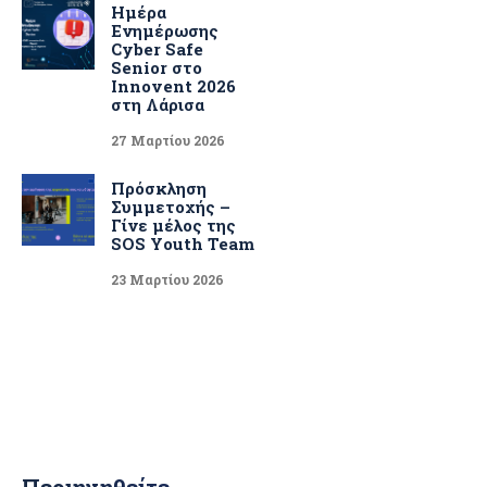
Ημέρα
Ενημέρωσης
Cyber Safe
Senior στο
Innovent 2026
στη Λάρισα
27 Μαρτίου 2026
Πρόσκληση
Συμμετοχής –
Γίνε μέλος της
SOS Youth Team
23 Μαρτίου 2026
Περιηγηθείτε