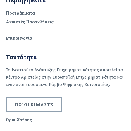
Προγράμματα
Ανοιχτές Προσκλήσεις
Επικοινωνία
Ταυτότητα
Το Ινστιτούτο Ανάπτυξης Επιχειρηματικότητας αποτελεί το
Κέντρο Αριστείας στην Ευρωπαϊκή Επιχειρηματικότητα και
έναν αναπτυσσόμενο Κόμβο Ψηφιακής Καινοτομίας.
ΠΟΙΟΙ ΕΙΜΑΣΤΕ
Όροι Χρήσης