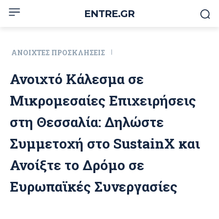
ENTRE.GR
ΑΝΟΙΧΤΈΣ ΠΡΟΣΚΛΉΣΕΙΣ
Ανοιχτό Κάλεσμα σε
Μικρομεσαίες Επιχειρήσεις
στη Θεσσαλία: Δηλώστε
Συμμετοχή στο SustainX και
Ανοίξτε το Δρόμο σε
Ευρωπαϊκές Συνεργασίες