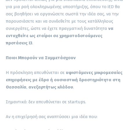
για μια ροή ολοκληρωμένης υποστήριξης, όπου το iED θα
σας βοηθήσει να οργανώσετε σωστά την ιδέα σας, να την
παρουσιάσετε και να συνδεθείτε με τους κατάλληλους
συνεργάτες, ώστε να έχετε πραγματική δυνατότητα
να
ενταχθείτε ως εταίροι σε χρηματοδοτούμενες
προτάσεις I3
.
Ποιοι Μπορούν να Συμμετάσχουν
Η πρόσκληση απευθύνεται σε
υφιστάμενες μικρομεσαίες
επιχειρήσεις
με έδρα ή ουσιαστική δραστηριότητα στη
Θεσσαλία
,
ανεξαρτήτως κλάδου
.
Σημαντικό: δεν απευθύνεται σε startups.
Αν η επιχείρησή σας αναπτύσσει μια ιδέα που: