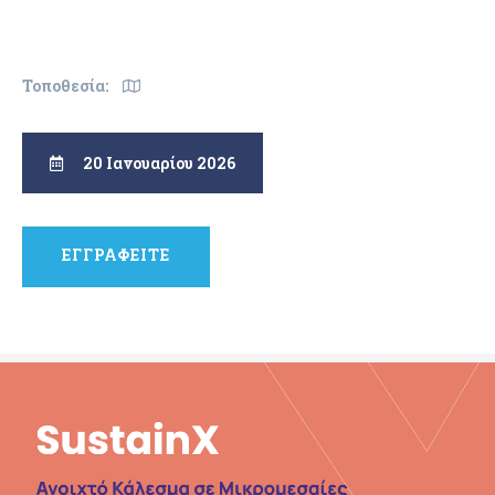
Τοποθεσία:
20 Ιανουαρίου 2026
ΕΓΓΡΑΦΕΙΤΕ