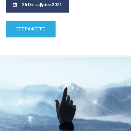
26 Οκτωβρίου 2021
ΕΓΓΡΑΦΕΙΤΕ