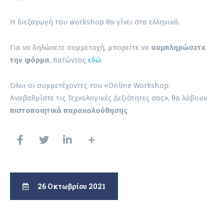
Η διεξαγωγή του workshop θα γίνει στα ελληνικά.
Για να δηλώσετε συμμετοχή, μπορείτε να
συμπληρώσετε
την φόρμα
, πατώντας
εδώ
.
Όλοι οι συμμετέχοντες του «Online Workshop:
Αναβαθμίστε τις Τεχνολογικές Δεξιότητες σας», θα λάβουν
πιστοποιητικά παρακολούθησης
.
26 Οκτωβρίου 2021