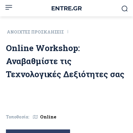
ENTRE.GR
ΑΝΟΙΧΤΈΣ ΠΡΟΣΚΛΉΣΕΙΣ
Online Workshop:
Αναβαθμίστε τις
Τεχνολογικές Δεξιότητες σας
Online
Τοποθεσία: