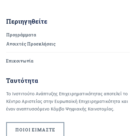
Περιηγηθείτε
Προγράμματα
Ανοιχτές Προσκλήσεις
Επικοινωνία
Ταυτότητα
Το Ινστιτούτο Ανάπτυξης Επιχειρηματικότητας αποτελεί το
Κέντρο Αριστείας στην Ευρωπαϊκή Επιχειρηματικότητα και
έναν αναπτυσσόμενο Κόμβο Ψηφιακής Καινοτομίας.
ΠΟΙΟΙ ΕΙΜΑΣΤΕ