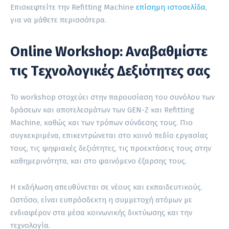
Επισκεφτείτε την Refitting Machine
επίσημη ιστοσελίδα
,
για να μάθετε περισσότερα.
Online Workshop: Αναβαθμίστε
τις Τεχνολογικές Δεξιότητες σας
Το workshop στοχεύει στην παρουσίαση του συνόλου των
δράσεων και αποτελεσμάτων των GEN-Z και Refitting
Machine, καθώς και των τρόπων σύνδεσης τους. Πιο
συγκεκριμένα, επικεντρώνεται στο κοινό πεδίο εργασίας
τους, τις ψηφιακές δεξιότητες, τις προεκτάσεις τους στην
καθημερινότητα, και στο φαινόμενο έξαρσης τους.
Η εκδήλωση απευθύνεται σε νέους και εκπαιδευτικούς.
Ωστόσο, είναι ευπρόσδεκτη η συμμετοχή ατόμων με
ενδιαφέρον στα μέσα κοινωνικής δικτύωσης και την
τεχνολογία.