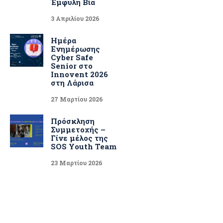
Έμφυλη Βία
3 Απριλίου 2026
Ημέρα
Ενημέρωσης
Cyber Safe
Senior στο
Innovent 2026
στη Λάρισα
27 Μαρτίου 2026
Πρόσκληση
Συμμετοχής –
Γίνε μέλος της
SOS Youth Team
23 Μαρτίου 2026