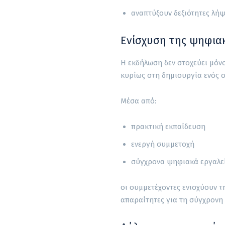
αναπτύξουν δεξιότητες λ
Ενίσχυση της ψηφια
Η εκδήλωση δεν στοχεύει μόν
κυρίως στη δημιουργία ενός 
Μέσα από:
πρακτική εκπαίδευση
ενεργή συμμετοχή
σύγχρονα ψηφιακά εργαλε
οι συμμετέχοντες ενισχύουν 
απαραίτητες για τη σύγχρονη