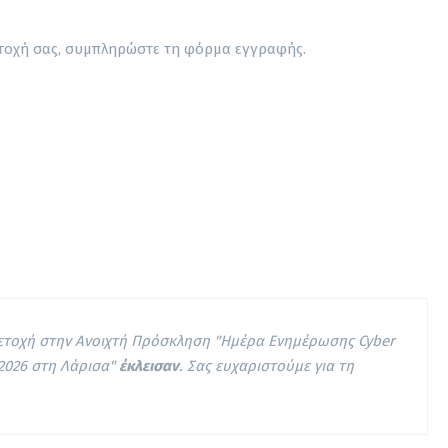
ετοχή σας, συμπληρώστε τη φόρμα εγγραφής.
μετοχή στην Ανοιχτή Πρόσκληση "Ημέρα Ενημέρωσης Cyber
 2026 στη Λάρισα"
έκλεισαν
. Σας ευχαριστούμε για τη