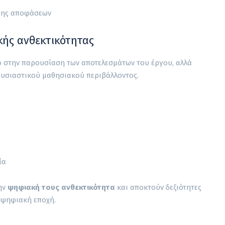
ήψης αποφάσεων
κής ανθεκτικότητας
ο στην παρουσίαση των αποτελεσμάτων του έργου, αλλά
ουσιαστικού μαθησιακού περιβάλλοντος.
ία
την
ψηφιακή τους ανθεκτικότητα
και αποκτούν δεξιότητες
 ψηφιακή εποχή.