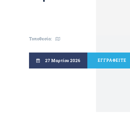
Τοποθεσία:
ΕΓΓΡΑΦΕΙΤΕ
27 Μαρτίου 2026