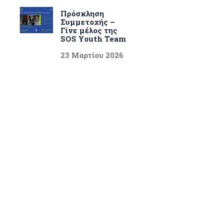
Πρόσκληση
Συμμετοχής –
Γίνε μέλος της
SOS Youth Team
23 Μαρτίου 2026