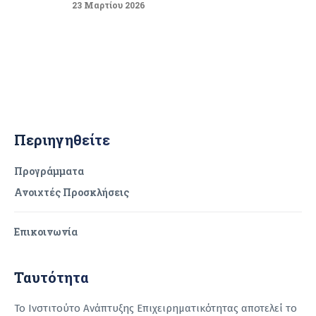
23 Μαρτίου 2026
Περιηγηθείτε
Προγράμματα
Ανοιχτές Προσκλήσεις
Επικοινωνία
Ταυτότητα
Το Ινστιτούτο Ανάπτυξης Επιχειρηματικότητας αποτελεί το