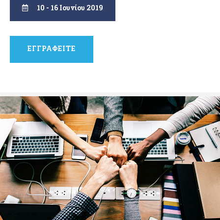
10 - 16 Ιουνίου 2019
ΕΓΓΡΑΦΕΙΤΕ