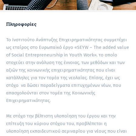
Πληροφορίες
Το Ινστιτούτο Ανάπτυξης Επιχειρηματικότητας συμμετέχει
ως εταίρος στο Ευρωπαϊκό έργο «SEYW – The added value
of Social Entrepreneurship in Youth Work», το οποίο
στοχεύει στην ανάλυση της έννοιας, των μεθόδων και των
αξιών της κοινωνικής επιχειρηματικότητας που είναι
κατάλληλες για τον τομέα της νεολαίας. Επίσης, έχει ως
στόχο να δώσει παραδείγματα επιτυχημένων νέων, που
απασχολούνται στον τομέα της Κοινωνικής
Επιχειρηματικότητας.
Με στόχο την βέλτιστη υλοποίηση του έργου και την
επίτευξη του κύριου στόχου του, προβλέπεται η
υλοποίηση εκπαιδευτικού σεμιναρίου για νέους που είναι