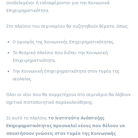
συνδεδεμένοι ή ενδιαφέρονται για την Κοινωνικά
Επιχειρηματικότητα.
Στο πλαίσιο του σεμιναρίου θα συζητηθούν θέματα, όπως:
Ο ορισμός της Κοινωνικής Επιχειρηματικότητας,
Το θεσμικό πλαίσιο που διέπει την Κοινωνική
Επιχειρηματικότητα,
Την Κοινωνική Επιχειρηματικότητα στον τομέα της
νεολαίας.
Όλοι οι νέοι που θα συμμετέχουν στο σεμινάριο θα λάβουν
σχετικό πιστοποιητικό παρακολούθησης.
Σε αυτό το πλαίσιο,
το Ινστιτούτο Ανάπτυξης
Επιχειρηματικότητας προσκαλεί νέους που θέλουν να
αποκτήσουν γνώσεις στον τομέα της Κοινωνικής