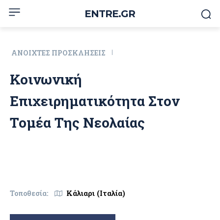
ENTRE.GR
ΑΝΟΙΧΤΈΣ ΠΡΟΣΚΛΉΣΕΙΣ
Κοινωνική
Επιχειρηματικότητα Στον
Τομέα Της Νεολαίας
Κάλιαρι (Ιταλία)
Τοποθεσία: