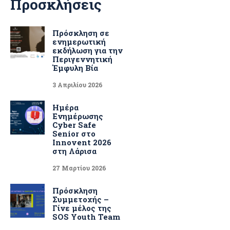
Προσκλήσεις
Πρόσκληση σε
ενημερωτική
εκδήλωση για την
Περιγεννητική
Έμφυλη Βία
3 Απριλίου 2026
Ημέρα
Ενημέρωσης
Cyber Safe
Senior στο
Innovent 2026
στη Λάρισα
27 Μαρτίου 2026
Πρόσκληση
Συμμετοχής –
Γίνε μέλος της
SOS Youth Team