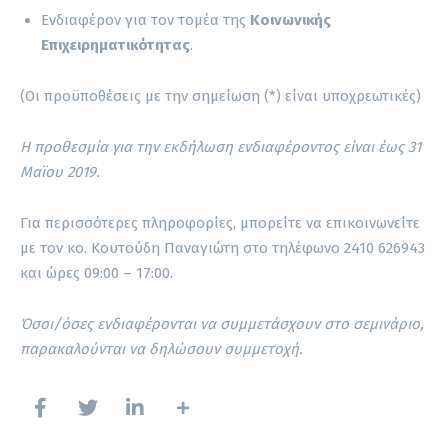
Ενδιαφέρον για τον τομέα της
Κοινωνικής
Επιχειρηματικότητας
.
(Οι προϋποθέσεις με την σημείωση (*) είναι υποχρεωτικές)
Η προθεσμία για την εκδήλωση ενδιαφέροντος είναι έως 31
Μαϊου 2019.
Για περισσότερες πληροφορίες, μπορείτε να επικοινωνείτε
με τον κο. Κουτούδη Παναγιώτη στο τηλέφωνο 2410 626943
και ώρες 09:00 – 17:00.
Όσοι/όσες ενδιαφέρονται να συμμετάσχουν στο σεμινάριο,
παρακαλούνται να δηλώσουν συμμετοχή.