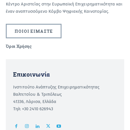
Κέντρο Αριστείας στην Ευρωπαϊκή Επιχειρηματικότητα και
έναν αναπτυσσόμενο Κόμβο Ψηφιακής Καινοτομίας.
ΠΟΙΟΙ ΕΙΜΑΣΤΕ
Όροι Χρήσης
Recaptcha
Επικοινωνία
Ινστιτούτο Ανάπτυξης Επιχειρηματικότητας
Βαλτετσίου & Τριπόλεως
41336, Λάρισα, Ελλάδα
Τηλ: +30 2410 626943