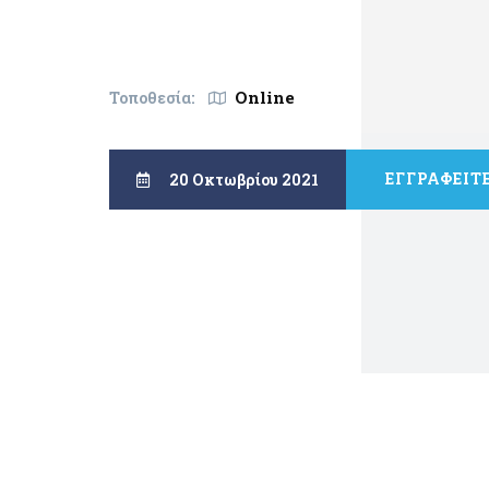
Online
Τοποθεσία:
ΕΓΓΡΑΦΕΙΤ
20 Οκτωβρίου 2021