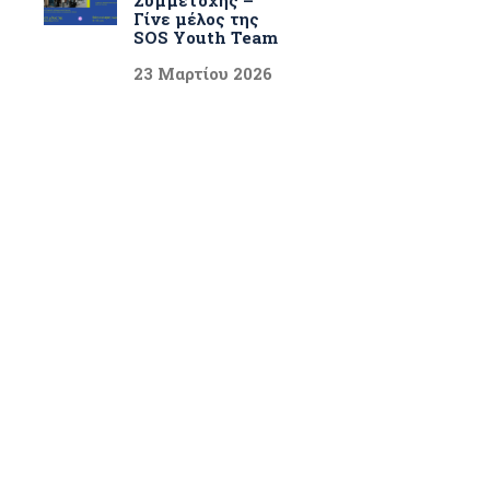
Γίνε μέλος της
SOS Youth Team
23 Μαρτίου 2026