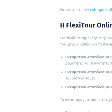
Επισκεφτείτε την
επίσημη σελ
Η FlexiTour Onl
Στα πλαίσια της εκδήλωσης, 
του έργου. Καθώς και τα πνευ
Πνευματικό Αποτέλεσμα Ι
Δεξιότητες και Ικανότητες.
Πνευματικό Αποτέλεσμα Ι
Τουριστικό Τομέα.
Πνευματικό Αποτέλεσμα ΙΙ
Το event πραγματοποιείται, 