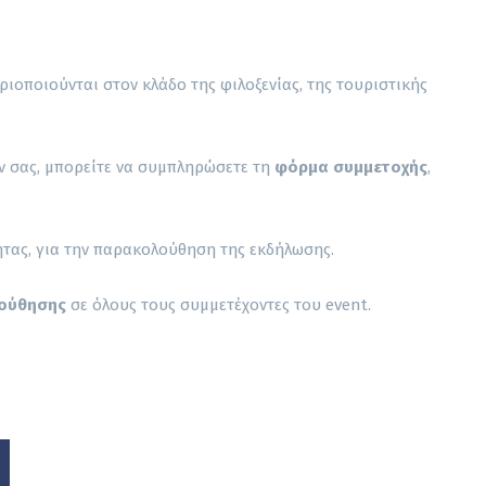
ιοποιούνται στον κλάδο της φιλοξενίας, της τουριστικής
ον σας, μπορείτε να συμπληρώσετε τη
φόρμα συμμετοχής
,
ητας, για την παρακολούθηση της εκδήλωσης.
ούθησης
σε όλους τους συμμετέχοντες του event.