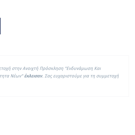
μετοχή στην Ανοιχτή Πρόσκληση "Ενδυνάμωση Και
ότητα Νέων"
έκλεισαν
. Σας ευχαριστούμε για τη συμμετοχή