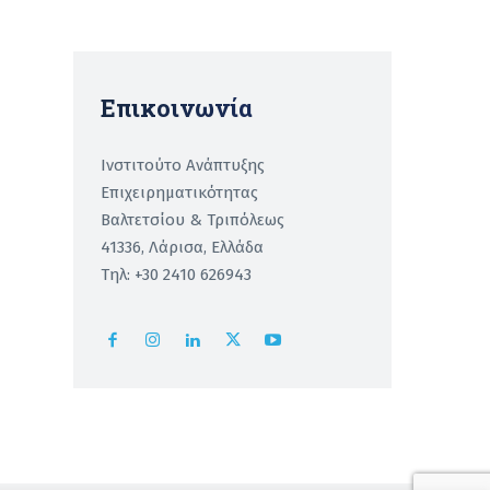
Επικοινωνία
Ινστιτούτο Ανάπτυξης
Επιχειρηματικότητας
Βαλτετσίου & Τριπόλεως
41336, Λάρισα, Ελλάδα
Τηλ: +30 2410 626943