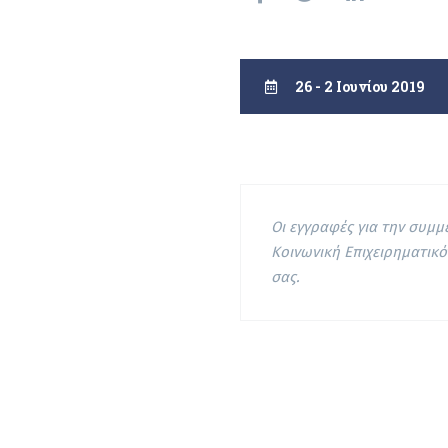
26 - 2 Ιουνίου 2019
Οι εγγραφές για την συμ
Κοινωνική Επιχειρηματικ
σας.