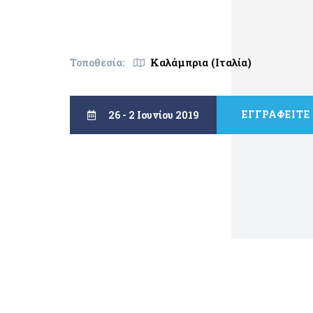
Καλάμπρια (Ιταλία)
Τοποθεσία:
ΕΓΓΡΑΦΕΙΤΕ
26 - 2 Ιουνίου 2019