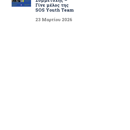
Γίνε μέλος της
SOS Youth Team
23 Μαρτίου 2026