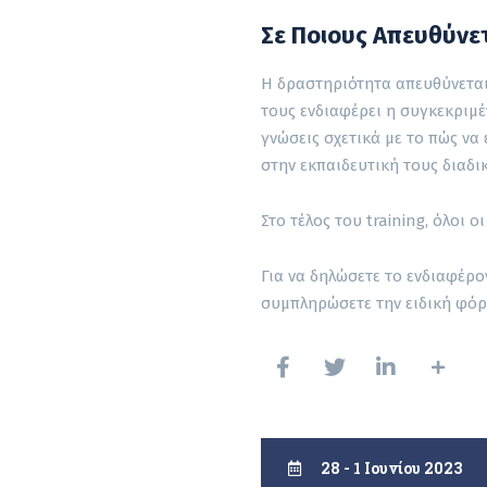
Σε Ποιους Απευθύνε
Η δραστηριότητα απευθύνεται
τους ενδιαφέρει η συγκεκριμέ
γνώσεις σχετικά με το πώς ν
στην εκπαιδευτική τους διαδι
Στο τέλος του training, όλοι
Για να δηλώσετε το ενδιαφέρο
συμπληρώσετε την ειδική φόρμ
28 - 1 Ιουνίου 2023