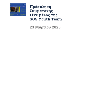
Πρόσκληση
Συμμετοχής –
Γίνε μέλος της
SOS Youth Team
23 Μαρτίου 2026