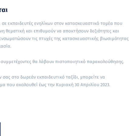
ται
 σε εκπαιδευτές ενηλίκων στον κατασκευαστικό τομέα που
νη θεματική και επιθυμούν να αποκτήσουν δεξιότητες και
α ενσωματώσουν τις πτυχές της κατασκευαστικής βιωσιμότητας
κασία.
 οι συμμετέχοντες θα λάβουν πιστοποιητικό παρακολούθησης.
ν σας στο δωρεάν εκπαιδευτικό ταξίδι, μπορείτε να
α που ακολουθεί έως την Κυριακή 30 Απριλίου 2023.