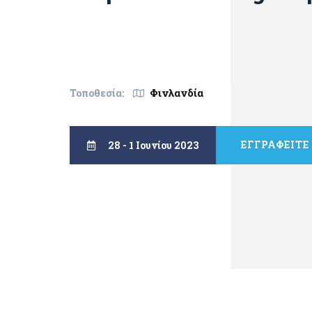
Φινλανδία
Τοποθεσία:
ΕΓΓΡΑΦΕΙΤΕ
28 - 1 Ιουνίου 2023