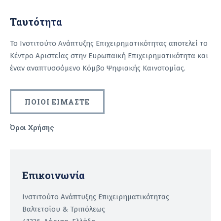
Ταυτότητα
Το Ινστιτούτο Ανάπτυξης Επιχειρηματικότητας αποτελεί το
Κέντρο Αριστείας στην Ευρωπαϊκή Επιχειρηματικότητα και
έναν αναπτυσσόμενο Κόμβο Ψηφιακής Καινοτομίας.
ΠΟΙΟΙ ΕΙΜΑΣΤΕ
Όροι Χρήσης
Recaptcha
Επικοινωνία
Ινστιτούτο Ανάπτυξης Επιχειρηματικότητας
Βαλτετσίου & Τριπόλεως