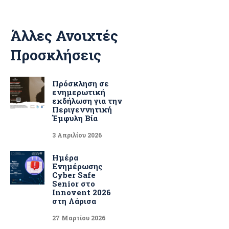
Άλλες Ανοιχτές
Προσκλήσεις
Πρόσκληση σε
ενημερωτική
εκδήλωση για την
Περιγεννητική
Έμφυλη Βία
3 Απριλίου 2026
Ημέρα
Ενημέρωσης
Cyber Safe
Senior στο
Innovent 2026
στη Λάρισα
27 Μαρτίου 2026