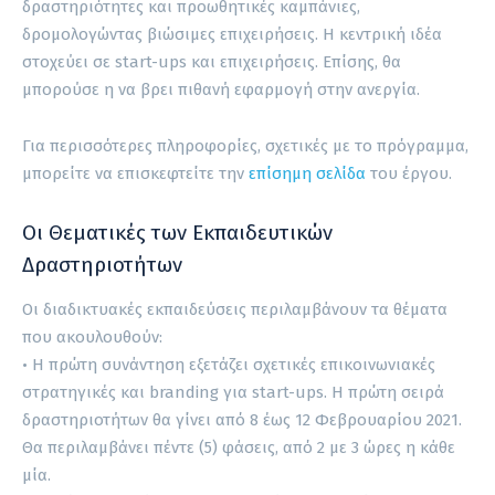
δραστηριότητες και προωθητικές καμπάνιες,
δρομολογώντας βιώσιμες επιχειρήσεις. Η κεντρική ιδέα
στοχεύει σε start-ups και επιχειρήσεις. Επίσης, θα
μπορούσε η να βρει πιθανή εφαρμογή στην ανεργία.
Για περισσότερες πληροφορίες, σχετικές με το πρόγραμμα,
μπορείτε να επισκεφτείτε την
επίσημη σελίδα
του έργου.
Οι Θεματικές των Εκπαιδευτικών
Δραστηριοτήτων
Οι διαδικτυακές εκπαιδεύσεις περιλαμβάνουν τα θέματα
που ακουλουθούν:
• Η πρώτη συνάντηση εξετάζει σχετικές επικοινωνιακές
στρατηγικές και branding για start-ups. Η πρώτη σειρά
δραστηριοτήτων θα γίνει από 8 έως 12 Φεβρουαρίου 2021.
Θα περιλαμβάνει πέντε (5) φάσεις, από 2 με 3 ώρες η κάθε
μία.