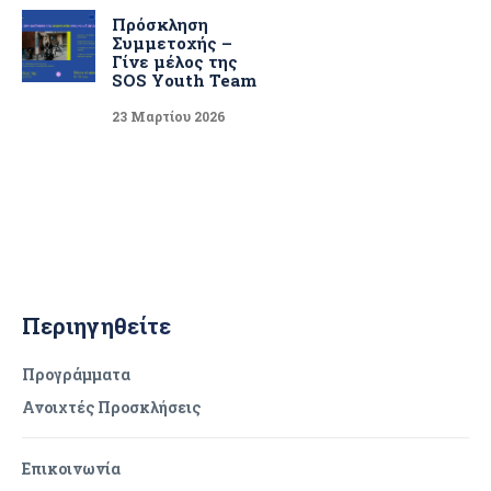
Πρόσκληση
Συμμετοχής –
Γίνε μέλος της
SOS Youth Team
23 Μαρτίου 2026
Περιηγηθείτε
Προγράμματα
Ανοιχτές Προσκλήσεις
Επικοινωνία