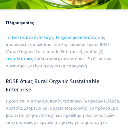
Πληροφορίες
Tο
Ινστιτούτο Ανάπτυξης Επιχειρηματικότητας
σας
προσκαλεί, στα πλαίσια του Ευρωπαϊκού έργου ROSE
(Rural Organic Sustainable Enterprise), σε δύο (2)
εκπαιδευτικές
διαδικτυακές συναντήσεις. Το θεμα των
συναντήσεων είναι η αγροτική παραγωγή.
ROSE όπως Rural Organic Sustainable
Enterprise
Πρόκειται για την σύμπραξη τεσσάρων (4) χωρών (Ελλάδα,
Αυστρία, Σλοβενία και Βόρεια Μακεδονία). Το πρόγραμμα
βασίζεται στην ανάπτυξη και προώθηση των αγροτικών
επιχειρήσεων, με εργαλεία την ενεργή συμμετοχή σε