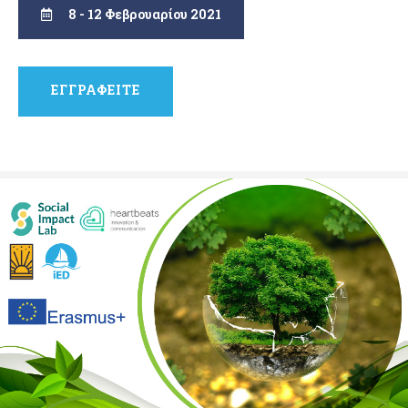
8 - 12 Φεβρουαρίου 2021
ΕΓΓΡΑΦΕΙΤΕ