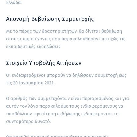
Ελλάδα.
Απονομή Βεβαίωσης Συμμετοχής
Με το πέρας των δραστηριοτήτων, θα δίνεται βεβαίωση
στους συμμετέχοντες που παρακολούθησαν επιτυχώς τις
εκπαιδευτικές εκδηλώσεις.
Στοιχεία Υποβολής Αιτήσεων
Οι ενδιαφερόμενοι μπορούν να δηλώσουν συμμετοχή έως
τις 20 Ιανουαρίου 2021.
Ο αριθμός των συμμετεχόντων είναι περιορισμένος και για
αυτόν τον λόγο παρακαλούμε τους ενδιαφερόμενους να
υποβάλλουν την αίτηση εκδήλωσης ενδιαφέροντος το
συντομότερο δυνατό.
Θα τηρηθεί αυστηρή προτεραιότητα συμμετοχής.