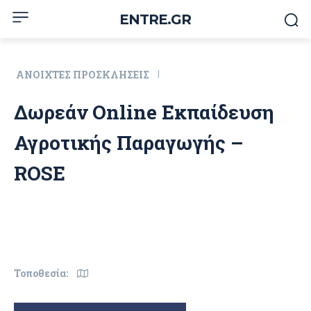
ENTRE.GR
ΑΝΟΙΧΤΈΣ ΠΡΟΣΚΛΉΣΕΙΣ
Δωρεάν Online Εκπαίδευση
Αγροτικής Παραγωγής –
ROSE
Τοποθεσία: