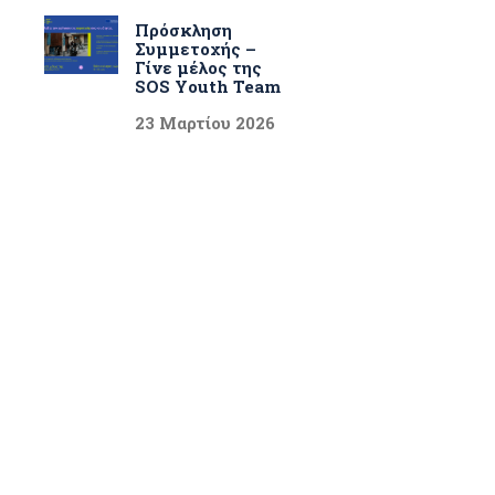
Πρόσκληση
Συμμετοχής –
Γίνε μέλος της
SOS Youth Team
23 Μαρτίου 2026