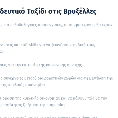
δευτικό Ταξίδι στις Βρυξέλλες
ς και μεθοδολογικές προσεγγίσεις, οι συμμετέχοντες θα έχουν
νώσεις και soft skills για να ξεκινήσουν τη δική τους
ας
σεις για την επίτευξη της κοινωνικής συνοχής
ς συνέργειες μεταξύ διαφορετικών χωρών για τη βελτίωση της
 της κυκλικής οικονομίας
πίδραση της κυκλικής οικονομίας και να μάθουν πώς να την
ης ποιότητας ζωής και της ευημερίας