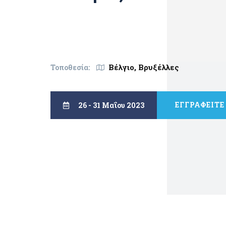
Βέλγιο, Βρυξέλλες
Τοποθεσία:
ΕΓΓΡΑΦΕΙΤΕ
26 - 31 Μαΐου 2023