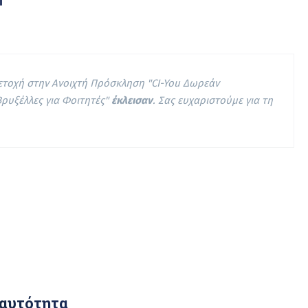
μετοχή στην Ανοιχτή Πρόσκληση "CI-You Δωρεάν
Βρυξέλλες για Φοιτητές"
έκλεισαν
. Σας ευχαριστούμε για τη
αυτότητα