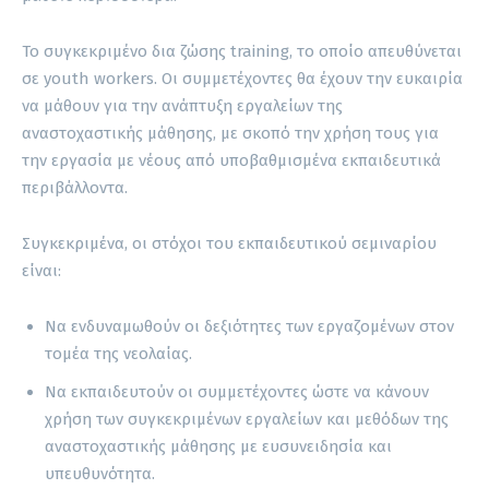
Το συγκεκριμένο δια ζώσης training, το οποίο απευθύνεται
σε youth workers. Οι συμμετέχοντες θα έχουν την ευκαιρία
να μάθουν για την ανάπτυξη εργαλείων της
αναστοχαστικής μάθησης, με σκοπό την χρήση τους για
την εργασία με νέους από υποβαθμισμένα εκπαιδευτικά
περιβάλλοντα.
Συγκεκριμένα, οι στόχοι του εκπαιδευτικού σεμιναρίου
είναι:
Να ενδυναμωθούν οι δεξιότητες των εργαζομένων στον
τομέα της νεολαίας.
Να εκπαιδευτούν οι συμμετέχοντες ώστε να κάνουν
χρήση των συγκεκριμένων εργαλείων και μεθόδων της
αναστοχαστικής μάθησης με ευσυνειδησία και
υπευθυνότητα.