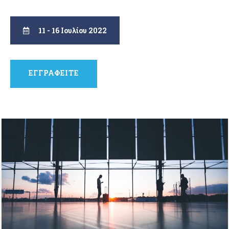
11 - 16 Ιουλίου 2022
ΕΓΓΡΑΦΕΙΤΕ