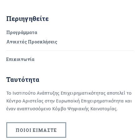
Περιηγηθείτε
Προγράμματα
Ανοιχτές Προσκλήσεις
Επικοινωνία
Ταυτότητα
Το Ινστιτούτο Ανάπτυξης Επιχειρηματικότητας αποτελεί το
Κέντρο Αριστείας στην Ευρωπαϊκή Επιχειρηματικότητα και
έναν αναπτυσσόμενο Κόμβο Ψηφιακής Καινοτομίας.
ΠΟΙΟΙ ΕΙΜΑΣΤΕ