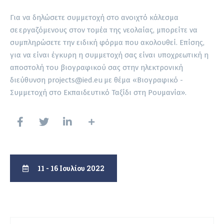
Για να δηλώσετε συμμετοχή στο ανοιχτό κάλεσμα
σε εργαζόμενους στον τομέα της νεολαίας, μπορείτε να
συμπληρώσετε την ειδική φόρμα που ακολουθεί. Επίσης,
για να είναι έγκυρη η συμμετοχή σας είναι υποχρεωτική η
αποστολή του βιογραφικού σας στην ηλεκτρονική
διεύθυνση projects@ied.eu με θέμα «Βιογραφικό -
Συμμετοχή στο Εκπαιδευτικό Ταξίδι στη Ρουμανία».
11 - 16 Ιουλίου 2022