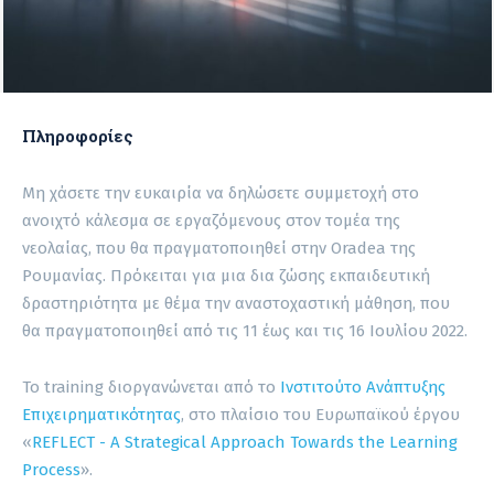
Πληροφορίες
Μη χάσετε την ευκαιρία να δηλώσετε συμμετοχή στο
ανοιχτό κάλεσμα σε εργαζόμενους στον τομέα της
νεολαίας, που θα πραγματοποιηθεί στην Oradea της
Ρουμανίας. Πρόκειται για μια δια ζώσης εκπαιδευτική
δραστηριότητα με θέμα την αναστοχαστική μάθηση, που
θα πραγματοποιηθεί από τις 11 έως και τις 16 Ιουλίου 2022.
Το training διοργανώνεται από το
Ινστιτούτο Ανάπτυξης
Επιχειρηματικότητας
, στο πλαίσιο του Ευρωπαϊκού έργου
«
REFLECT - A Strategical Approach Towards the Learning
Process
».