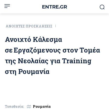
ENTRE.GR
ΑΝΟΙΧΤΈΣ ΠΡΟΣΚΛΉΣΕΙΣ
Ανοιχτό Κάλεσμα
σε Εργαζόμενους στον Τομέα
της Νεολαίας για Training
στη Ρουμανία
Ρουμανία
Τοποθεσία: