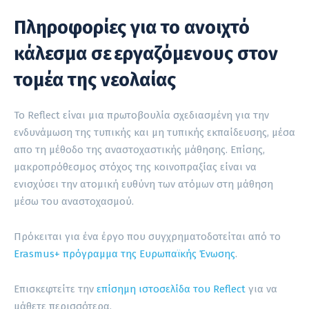
Πληροφορίες για το ανοιχτό
κάλεσμα σε εργαζόμενους στον
τομέα της νεολαίας
Το Reflect είναι μια πρωτοβουλία σχεδιασμένη για την
ενδυνάμωση της τυπικής και μη τυπικής εκπαίδευσης, μέσα
απο τη μέθοδο της αναστοχαστικής μάθησης. Επίσης,
μακροπρόθεσμος στόχος της κοινοπραξίας είναι να
ενισχύσει την ατομική ευθύνη των ατόμων στη μάθηση
μέσω του αναστοχασμού.
Πρόκειται για ένα έργο που συγχρηματοδοτείται από το
Erasmus+ πρόγραμμα της Ευρωπαϊκής Ένωσης
.
Επισκεφτείτε την
επίσημη ιστοσελίδα του Reflect
για να
μάθετε περισσότερα.