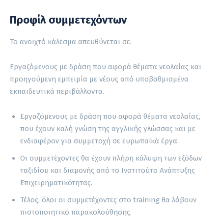
Προφίλ συμμετεχόντων
Το ανοιχτό κάλεσμα απευθύνεται σε:
Εργαζόμενους με δράση που αφορά θέματα νεολαίας και
προηγούμενη εμπειρία με νέους από υποβαθμισμένα
εκπαιδευτικά περιβάλλοντα.
Εργαζόμενους με δράση που αφορά θέματα νεολαίας,
που έχουν καλή γνώση της αγγλικής γλώσσας και με
ενδιαφέρον για συμμετοχή σε ευρωπαϊκά έργα.
Οι συμμετέχοντες θα έχουν πλήρη κάλυψη των εξόδων
ταξιδίου και διαμονής από το Ινστιτούτο Ανάπτυξης
Επιχειρηματικότητας.
Τέλος, όλοι οι συμμετέχοντες στο training θα λάβουν
πιστοποιητικό παρακολούθησης.