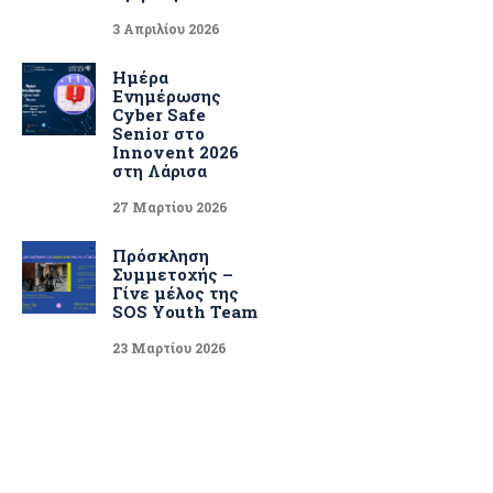
3 Απριλίου 2026
Ημέρα
Ενημέρωσης
Cyber Safe
Senior στο
Innovent 2026
στη Λάρισα
27 Μαρτίου 2026
Πρόσκληση
Συμμετοχής –
Γίνε μέλος της
SOS Youth Team
23 Μαρτίου 2026