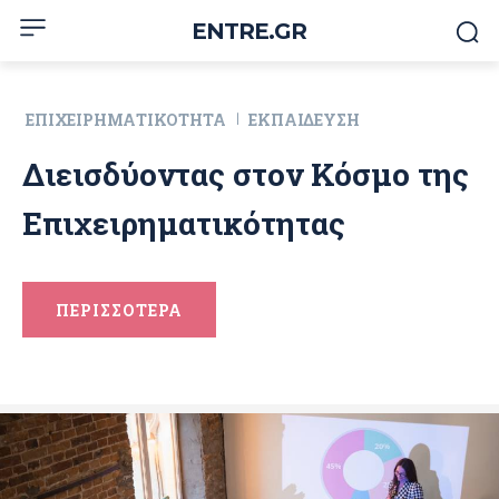
ENTRE.GR
ΕΠΙΧΕΙΡΗΜΑΤΙΚΌΤΗΤΑ
ΕΚΠΑΊΔΕΥΣΗ
Διεισδύοντας στον Κόσμο της
Επιχειρηματικότητας
ΠΕΡΙΣΣΟΤΕΡΑ