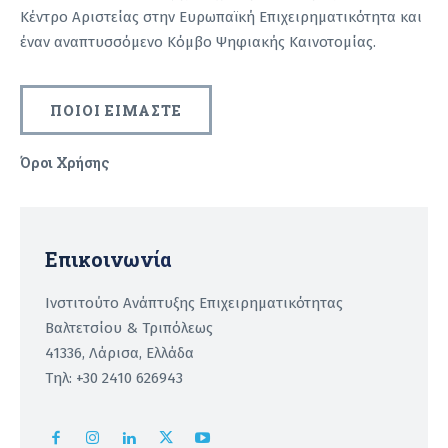
Κέντρο Αριστείας στην Ευρωπαϊκή Επιχειρηματικότητα και
έναν αναπτυσσόμενο Κόμβο Ψηφιακής Καινοτομίας.
ΠΟΙΟΙ ΕΙΜΑΣΤΕ
Όροι Χρήσης
Recaptcha
Επικοινωνία
Ινστιτούτο Ανάπτυξης Επιχειρηματικότητας
Βαλτετσίου & Τριπόλεως
41336, Λάρισα, Ελλάδα
Τηλ: +30 2410 626943