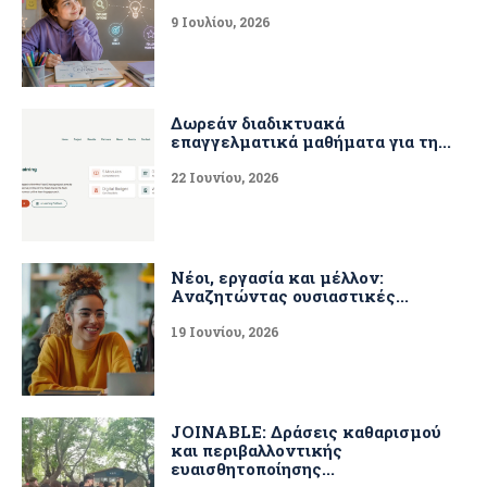
9 Ιουλίου, 2026
Δωρεάν διαδικτυακά
επαγγελματικά μαθήματα για τη...
22 Ιουνίου, 2026
Νέοι, εργασία και μέλλον:
Αναζητώντας ουσιαστικές...
19 Ιουνίου, 2026
JOINABLE: Δράσεις καθαρισμού
και περιβαλλοντικής
ευαισθητοποίησης...