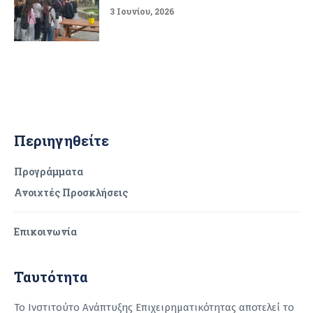
3 Ιουνίου, 2026
Περιηγηθείτε
Προγράμματα
Ανοιχτές Προσκλήσεις
Επικοινωνία
Ταυτότητα
Το Ινστιτούτο Ανάπτυξης Επιχειρηματικότητας αποτελεί το