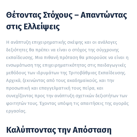
Θέτοντας Στόχους – Απαντώντας
στις Ελλείψεις
Η ανάπτυξη επιχειρηματικής σκέψης και οι ανάλογες
δεξιότητες θα πρέπει να είναι ο στόχος της σύγχρονης
εκπαίδευσης. Μια πιθανή πρόταση θα μπορούσε να είναι η
ενσωμάτωση της επιχειρηματικότητας στις παιδαγωγικές
μεθόδους των ιδρυμάτων της Τριτοβάθμιας Εκπαίδευσης.
Αρχικά, ξεκινώντας από τους ακαδημαϊκούς, και την
προσωπική και επαγγελματική τους πείρα, και
συνεχίζοντας προς την ανάπτυξη σχετικών δεξιοτήτων των
φοιτητών τους. Έχοντας υπόψη τις απαιτήσεις της αγοράς
εργασίας.
Καλύπτοντας την Απόσταση