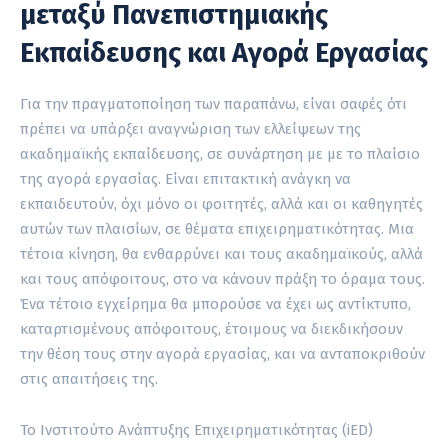
μεταξύ Πανεπιστημιακής
Εκπαίδευσης και Αγορά Εργασίας
Για την πραγματοποίηση των παραπάνω, είναι σαφές ότι
πρέπει να υπάρξει αναγνώριση των ελλείψεων της
ακαδημαϊκής εκπαίδευσης, σε συνάρτηση με με το πλαίσιο
της αγορά εργασίας. Είναι επιτακτική ανάγκη να
εκπαιδευτούν, όχι μόνο οι φοιτητές, αλλά και οι καθηγητές
αυτών των πλαισίων, σε θέματα επιχειρηματικότητας. Μια
τέτοια κίνηση, θα ενθαρρύνει και τους ακαδημαϊκούς, αλλά
και τους απόφοιτους, στο να κάνουν πράξη το όραμα τους.
Ένα τέτοιο εγχείρημα θα μπορούσε να έχει ως αντίκτυπο,
καταρτισμένους απόφοιτους, έτοιμους να διεκδικήσουν
την θέση τους στην αγορά εργασίας, και να ανταποκριθούν
στις απαιτήσεις της.
Το Ινστιτούτο Ανάπτυξης Επιχειρηματικότητας (iED)