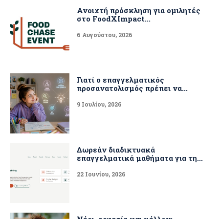
Ανοιχτή πρόσκληση για ομιλητές
στο FoodXImpact...
6 Αυγούστου, 2026
Γιατί ο επαγγελματικός
προσανατολισμός πρέπει να...
9 Ιουλίου, 2026
Δωρεάν διαδικτυακά
επαγγελματικά μαθήματα για τη...
22 Ιουνίου, 2026