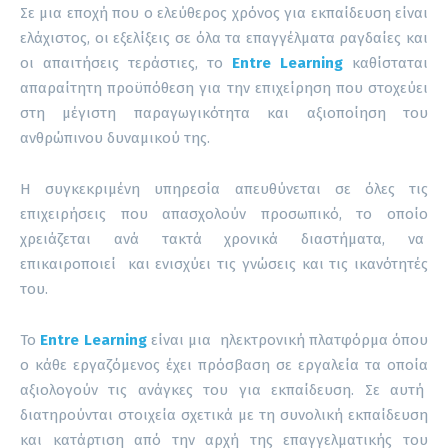
Σε μια εποχή που ο ελεύθερος χρόνος για εκπαίδευση είναι
ελάχιστος, οι εξελίξεις σε όλα τα επαγγέλματα ραγδαίες και
οι απαιτήσεις τεράστιες, το
Entre Learning
καθίσταται
απαραίτητη προϋπόθεση για την επιχείρηση που στοχεύει
στη μέγιστη παραγωγικότητα και αξιοποίηση του
ανθρώπινου δυναμικού της.
Η συγκεκριμένη υπηρεσία απευθύνεται σε όλες τις
επιχειρήσεις που απασχολούν προσωπικό, το οποίο
χρειάζεται ανά τακτά χρονικά διαστήματα, να
επικαιροποιεί και ενισχύει τις γνώσεις και τις ικανότητές
του.
Το
Entre Learning
είναι μια ηλεκτρονική πλατφόρμα όπου
ο κάθε εργαζόμενος έχει πρόσβαση σε εργαλεία τα οποία
αξιολογούν τις ανάγκες του για εκπαίδευση. Σε αυτή
διατηρούνται στοιχεία σχετικά με τη συνολική εκπαίδευση
και κατάρτιση από την αρχή της επαγγελματικής του