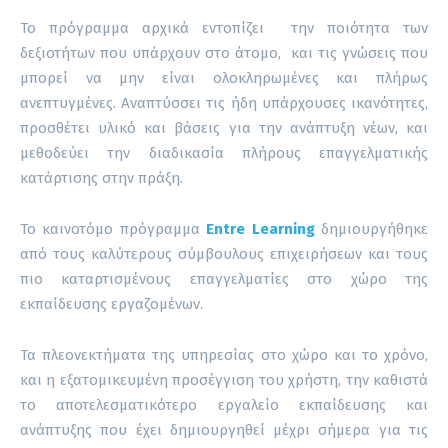
Το πρόγραμμα αρχικά εντοπίζει την ποιότητα των
δεξιοτήτων που υπάρχουν στο άτομο, και τις γνώσεις που
μπορεί να μην είναι ολοκληρωμένες και πλήρως
ανεπτυγμένες. Αναπτύσσει τις ήδη υπάρχουσες ικανότητες,
προσθέτει υλικό και βάσεις για την ανάπτυξη νέων, και
μεθοδεύει την διαδικασία πλήρους επαγγελματικής
κατάρτισης στην πράξη.
Το καινοτόμο πρόγραμμα
Entre Learning
δημιουργήθηκε
από τους καλύτερους σύμβουλους επιχειρήσεων και τους
πιο καταρτισμένους επαγγελματίες στο χώρο της
εκπαίδευσης εργαζομένων.
Τα πλεονεκτήματα της υπηρεσίας στο χώρο και το χρόνο,
και η εξατομικευμένη προσέγγιση του χρήστη, την καθιστά
το αποτελεσματικότερο εργαλείο εκπαίδευσης και
ανάπτυξης που έχει δημιουργηθεί μέχρι σήμερα για τις