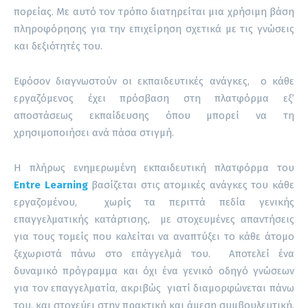
πορείας. Με αυτό τον τρόπο διατηρείται μια χρήσιμη βάση
πληροφόρησης για την επιχείρηση σχετικά με τις γνώσεις
και δεξιότητές του.
Εφόσον διαγνωστούν οι εκπαιδευτικές ανάγκες, ο κάθε
εργαζόμενος έχει πρόσβαση στη πλατφόρμα εξ’
αποστάσεως εκπαίδευσης όπου μπορεί να τη
χρησιμοποιήσει ανά πάσα στιγμή.
Η πλήρως ενημερωμένη εκπαιδευτική πλατφόρμα του
Entre Learning
βασίζεται στις ατομικές ανάγκες του κάθε
εργαζομένου, χωρίς τα περιττά πεδία γενικής
επαγγελματικής κατάρτισης, με στοχευμένες απαντήσεις
για τους τομείς που καλείται να αναπτύξει το κάθε άτομο
ξεχωριστά πάνω στο επάγγελμά του. Αποτελεί ένα
δυναμικό πρόγραμμα και όχι ένα γενικό οδηγό γνώσεων
για τον επαγγελματία, ακριβώς γιατί διαμορφώνεται πάνω
του, και στοχεύει στην πρακτική και άμεση συμβουλευτική.