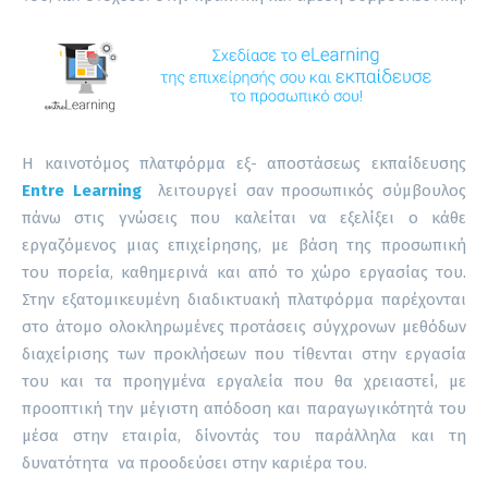
Η καινοτόμος πλατφόρμα εξ- αποστάσεως εκπαίδευσης
Entre Learning
λειτουργεί σαν προσωπικός σύμβουλος
πάνω στις γνώσεις που καλείται να εξελίξει ο κάθε
εργαζόμενος μιας επιχείρησης, με βάση της προσωπική
του πορεία, καθημερινά και από το χώρο εργασίας του.
Στην εξατομικευμένη διαδικτυακή πλατφόρμα παρέχονται
στο άτομο ολοκληρωμένες προτάσεις σύγχρονων μεθόδων
διαχείρισης των προκλήσεων που τίθενται στην εργασία
του και τα προηγμένα εργαλεία που θα χρειαστεί, με
προοπτική την μέγιστη απόδοση και παραγωγικότητά του
μέσα στην εταιρία, δίνοντάς του παράλληλα και τη
δυνατότητα να προοδεύσει στην καριέρα του.