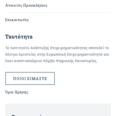
Ανοιχτές Προσκλήσεις
Επικοινωνία
Ταυτότητα
Το Ινστιτούτο Ανάπτυξης Επιχειρηματικότητας αποτελεί το
Κέντρο Αριστείας στην Ευρωπαϊκή Επιχειρηματικότητα και
έναν αναπτυσσόμενο Κόμβο Ψηφιακής Καινοτομίας.
ΠΟΙΟΙ ΕΙΜΑΣΤΕ
Όροι Χρήσης
Recaptcha