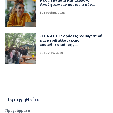
Νέοι, εργασία και μέλλον:
Αναζητώντας ουσιαστικές...
19 Ιουνίου, 2026
JOINABLE: Δράσεις καθαρισμού
και περιβαλλοντικής
ευαισθητοποίησης...
3 Ιουνίου, 2026
Περιηγηθείτε
Προγράμματα