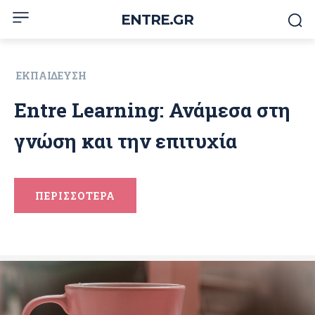
ENTRE.GR
ΕΚΠΑΊΔΕΥΣΗ
Entre Learning: Ανάμεσα στη
γνώση και την επιτυχία
ΠΕΡΙΣΣΟΤΕΡΑ