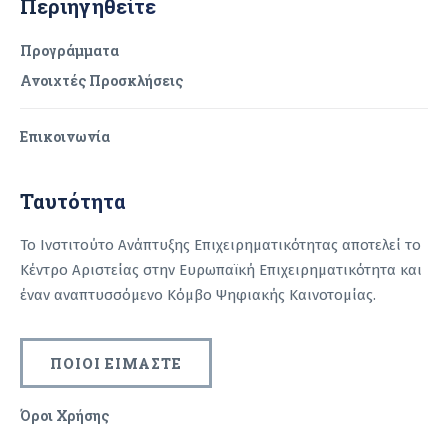
Περιηγηθείτε
Προγράμματα
Ανοιχτές Προσκλήσεις
Επικοινωνία
Ταυτότητα
Το Ινστιτούτο Ανάπτυξης Επιχειρηματικότητας αποτελεί το
Κέντρο Αριστείας στην Ευρωπαϊκή Επιχειρηματικότητα και
έναν αναπτυσσόμενο Κόμβο Ψηφιακής Καινοτομίας.
ΠΟΙΟΙ ΕΙΜΑΣΤΕ
Όροι Χρήσης