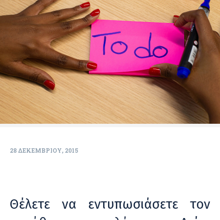
28 ΔΕΚΕΜΒΡΊΟΥ, 2015
Θέλετε να εντυπωσιάσετε τον