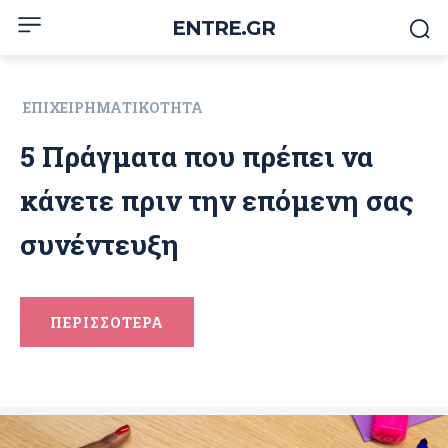
ENTRE.GR
ΕΠΙΧΕΙΡΗΜΑΤΙΚΌΤΗΤΑ
5 Πράγματα που πρέπει να
κάνετε πριν την επόμενη σας
συνέντευξη
ΠΕΡΙΣΣΟΤΕΡΑ