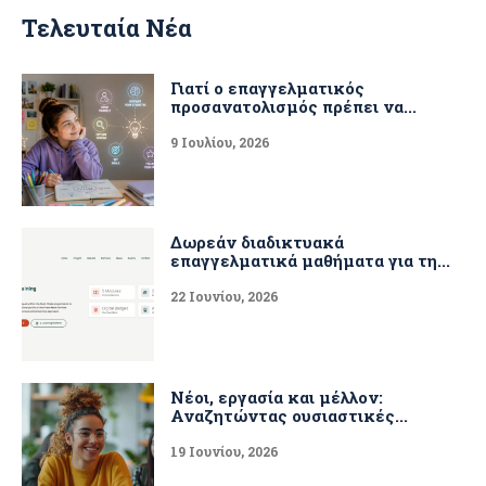
Τελευταία Νέα
Γιατί ο επαγγελματικός
προσανατολισμός πρέπει να...
9 Ιουλίου, 2026
Δωρεάν διαδικτυακά
επαγγελματικά μαθήματα για τη...
22 Ιουνίου, 2026
Νέοι, εργασία και μέλλον:
Αναζητώντας ουσιαστικές...
19 Ιουνίου, 2026