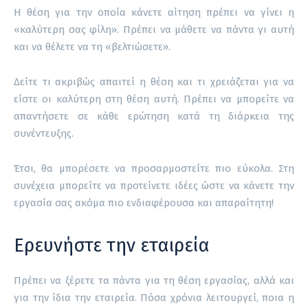
Η θέση για την οποία κάνετε αίτηση πρέπει να γίνει η
«καλύτερη σας φίλη». Πρέπει να μάθετε να πάντα γι αυτή
και να θέλετε να τη «βελτιώσετε».
Δείτε τι ακριβώς απαιτεί η θέση και τι χρειάζεται για να
είστε οι καλύτερη στη θέση αυτή. Πρέπει να μπορείτε να
απαντήσετε σε κάθε ερώτηση κατά τη διάρκεια της
συνέντευξης.
Έτσι, θα μπορέσετε να προσαρμοστείτε πιο εύκολα. Στη
συνέχεια μπορείτε να προτείνετε ιδέες ώστε να κάνετε την
εργασία σας ακόμα πιο ενδιαφέρουσα και απαραίτητη!
Ερευνήστε την εταιρεία
Πρέπει να ξέρετε τα πάντα για τη θέση εργασίας, αλλά και
για την ίδια την εταιρεία. Πόσα χρόνια λειτουργεί, ποια η