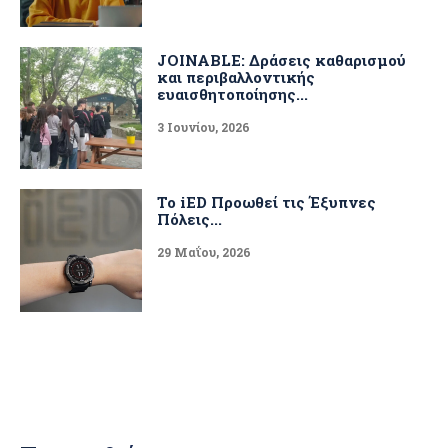
JOINABLE: Δράσεις καθαρισμού
και περιβαλλοντικής
ευαισθητοποίησης...
3 Ιουνίου, 2026
Το iED Προωθεί τις Έξυπνες
Πόλεις...
29 Μαΐου, 2026