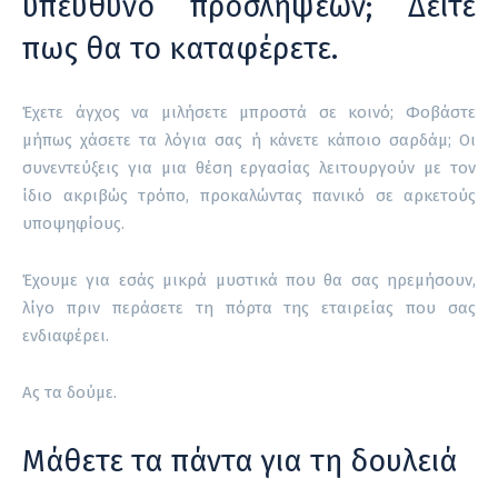
υπεύθυνο προσλήψεων; Δείτε
πως θα το καταφέρετε.
Έχετε άγχος να μιλήσετε μπροστά σε κοινό; Φοβάστε
μήπως χάσετε τα λόγια σας ή κάνετε κάποιο σαρδάμ; Οι
συνεντεύξεις για μια θέση εργασίας λειτουργούν με τον
ίδιο ακριβώς τρόπο, προκαλώντας πανικό σε αρκετούς
υποψηφίους.
Έχουμε για εσάς μικρά μυστικά που θα σας ηρεμήσουν,
λίγο πριν περάσετε τη πόρτα της εταιρείας που σας
ενδιαφέρει.
Ας τα δούμε.
Μάθετε τα πάντα για τη δουλειά