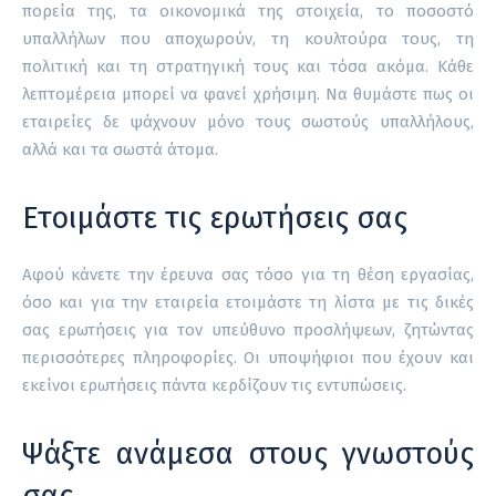
πορεία της, τα οικονομικά της στοιχεία, το ποσοστό
υπαλλήλων που αποχωρούν, τη κουλτούρα τους, τη
πολιτική και τη στρατηγική τους και τόσα ακόμα. Κάθε
λεπτομέρεια μπορεί να φανεί χρήσιμη. Να θυμάστε πως οι
εταιρείες δε ψάχνουν μόνο τους σωστούς υπαλλήλους,
αλλά και τα σωστά άτομα.
Ετοιμάστε τις ερωτήσεις σας
Αφού κάνετε την έρευνα σας τόσο για τη θέση εργασίας,
όσο και για την εταιρεία ετοιμάστε τη λίστα με τις δικές
σας ερωτήσεις για τον υπεύθυνο προσλήψεων, ζητώντας
περισσότερες πληροφορίες. Οι υποψήφιοι που έχουν και
εκείνοι ερωτήσεις πάντα κερδίζουν τις εντυπώσεις.
Ψάξτε ανάμεσα στους γνωστούς
σας