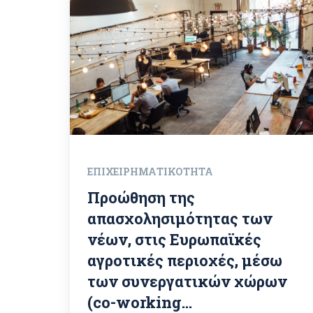
ΕΠΙΧΕΙΡΗΜΑΤΙΚΌΤΗΤΑ
Προώθηση της
απασχολησιμότητας των
νέων, στις Ευρωπαϊκές
αγροτικές περιοχές, μέσω
των συνεργατικών χώρων
(co-working...