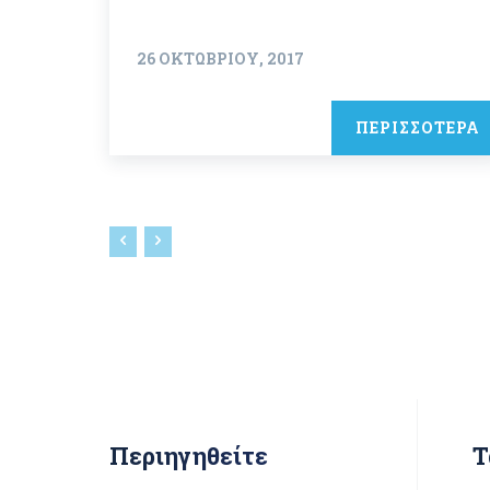
26 ΟΚΤΩΒΡΊΟΥ, 2017
ΠΕΡΙΣΣΟΤΕΡΑ
Περιηγηθείτε
Τ