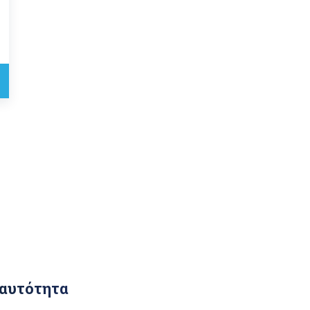
αυτότητα