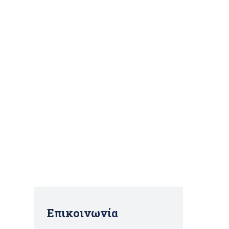
Επικοινωνία