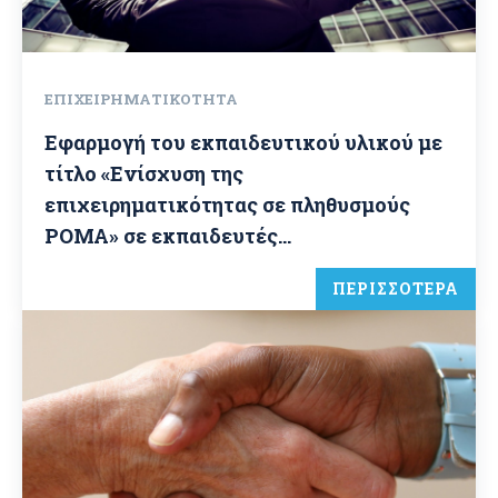
ΕΠΙΧΕΙΡΗΜΑΤΙΚΌΤΗΤΑ
Εφαρμογή του εκπαιδευτικού υλικού με
τίτλο «Ενίσχυση της
επιχειρηματικότητας σε πληθυσμούς
ΡΟΜΑ» σε εκπαιδευτές...
ΠΕΡΙΣΣΟΤΕΡΑ