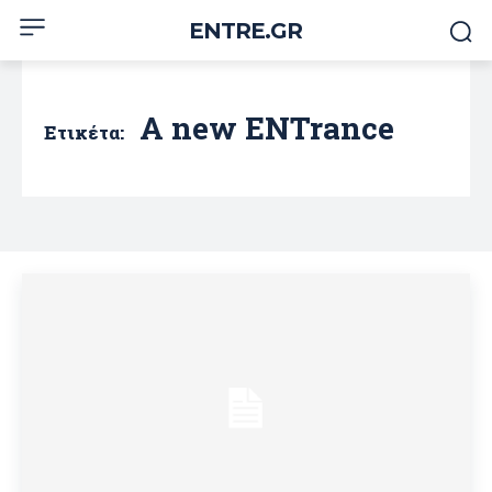
ENTRE.GR
A new ENTrance
Ετικέτα: