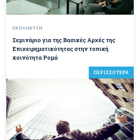
ΕΚΠΑΊΔΕΥΣΗ
Σεμινάριο για της Βασικές Αρχές της
Επιχειρηματικότητας στην τοπική
κοινότητα Ρομά
ΠΕΡΙΣΣΟΤΕΡΑ