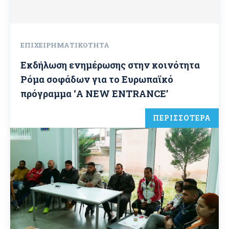
ΕΠΙΧΕΙΡΗΜΑΤΙΚΌΤΗΤΑ
Εκδήλωση ενημέρωσης στην κοινότητα
Ρόμα σοφάδων για το Ευρωπαϊκό
πρόγραμμα ‘A NEW ENTRANCE’
ΠΕΡΙΣΣΟΤΕΡΑ