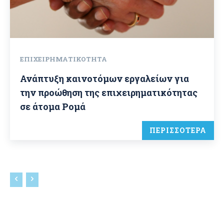
ΕΠΙΧΕΙΡΗΜΑΤΙΚΌΤΗΤΑ
Ανάπτυξη καινοτόμων εργαλείων για
την προώθηση της επιχειρηματικότητας
σε άτομα Ρομά
ΠΕΡΙΣΣΟΤΕΡΑ