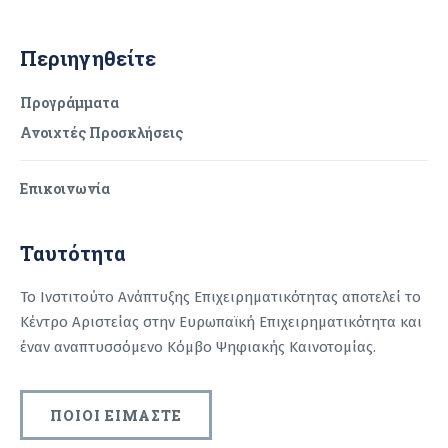
Περιηγηθείτε
Προγράμματα
Ανοιχτές Προσκλήσεις
Επικοινωνία
Ταυτότητα
Το Ινστιτούτο Ανάπτυξης Επιχειρηματικότητας αποτελεί το
Κέντρο Αριστείας στην Ευρωπαϊκή Επιχειρηματικότητα και
έναν αναπτυσσόμενο Κόμβο Ψηφιακής Καινοτομίας.
ΠΟΙΟΙ ΕΙΜΑΣΤΕ