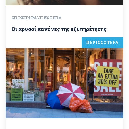
ΕΠΙΧΕΙΡΗΜΑΤΙΚΌΤΗΤΑ
Οι χρυσοί κανόνες της εξυπηρέτησης
ΠΕΡΙΣΣΟΤΕΡΑ