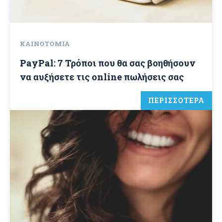
ΚΑΙΝΟΤΟΜΊΑ
PayPal: 7 Τρόποι που θα σας βοηθήσουν
να αυξήσετε τις online πωλήσεις σας
ΠΕΡΙΣΣΟΤΕΡΑ