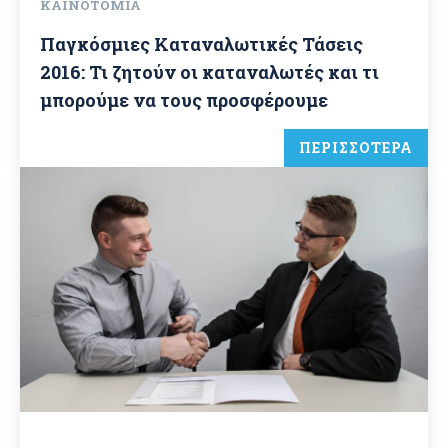
ΚΑΙΝΟΤΟΜΊΑ
Παγκόσμιες Καταναλωτικές Τάσεις
2016: Τι ζητούν οι καταναλωτές και τι
μπορούμε να τους προσφέρουμε
ΠΕΡΙΣΣΟΤΕΡΑ