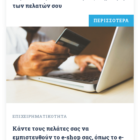
των πελατών σου
ΠΕΡΙΣΣΟΤΕΡΑ
ΕΠΙΧΕΙΡΗΜΑΤΙΚΌΤΗΤΑ
Κάντε τους πελάτες σας να
εμπιστευθούν το e-shop σας, όπως το e-