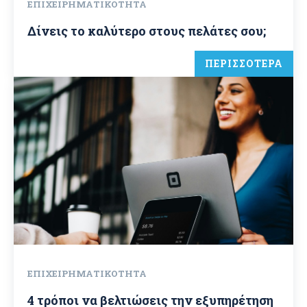
ΕΠΙΧΕΙΡΗΜΑΤΙΚΌΤΗΤΑ
Δίνεις το καλύτερο στους πελάτες σου;
ΠΕΡΙΣΣΟΤΕΡΑ
ΕΠΙΧΕΙΡΗΜΑΤΙΚΌΤΗΤΑ
4 τρόποι να βελτιώσεις την εξυπηρέτηση