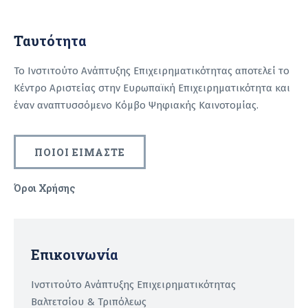
Ταυτότητα
Το Ινστιτούτο Ανάπτυξης Επιχειρηματικότητας αποτελεί το
Κέντρο Αριστείας στην Ευρωπαϊκή Επιχειρηματικότητα και
έναν αναπτυσσόμενο Κόμβο Ψηφιακής Καινοτομίας.
ΠΟΙΟΙ ΕΙΜΑΣΤΕ
Όροι Χρήσης
Recaptcha
Επικοινωνία
Ινστιτούτο Ανάπτυξης Επιχειρηματικότητας
Βαλτετσίου & Τριπόλεως