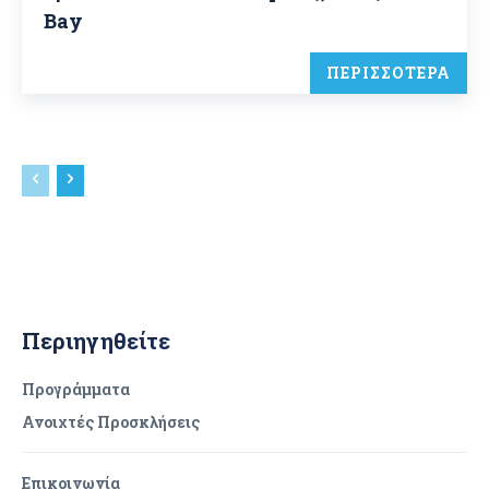
Bay
ΠΕΡΙΣΣΟΤΕΡΑ
Περιηγηθείτε
Προγράμματα
Ανοιχτές Προσκλήσεις
Επικοινωνία