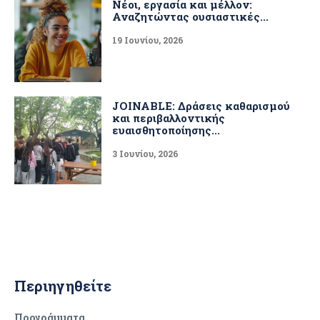
Νέοι, εργασία και μέλλον:
Αναζητώντας ουσιαστικές...
19 Ιουνίου, 2026
JOINABLE: Δράσεις καθαρισμού
και περιβαλλοντικής
ευαισθητοποίησης...
3 Ιουνίου, 2026
Περιηγηθείτε
Προγράμματα