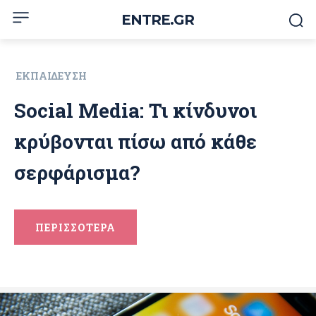
ENTRE.GR
ΕΚΠΑΊΔΕΥΣΗ
Social Media: Τι κίνδυνοι
κρύβονται πίσω από κάθε
σερφάρισμα?
ΠΕΡΙΣΣΟΤΕΡΑ