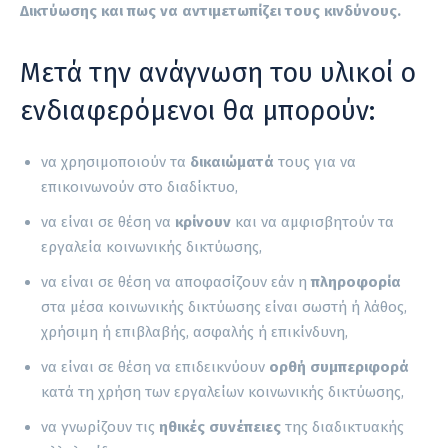
Δικτύωσης και πως να αντιμετωπίζει τους κινδύνους.
Μετά την ανάγνωση του υλικοί ο
ενδιαφερόμενοι θα μπορούν:
να χρησιμοποιούν τα
δικαιώματά
τους για να
επικοινωνούν στο διαδίκτυο,
να είναι σε θέση να
κρίνουν
και να αμφισβητούν τα
εργαλεία κοινωνικής δικτύωσης,
να είναι σε θέση να αποφασίζουν εάν η
πληροφορία
στα μέσα κοινωνικής δικτύωσης είναι σωστή ή λάθος,
χρήσιμη ή επιβλαβής, ασφαλής ή επικίνδυνη,
να είναι σε θέση να επιδεικνύουν
ορθή συμπεριφορά
κατά τη χρήση των εργαλείων κοινωνικής δικτύωσης,
να γνωρίζουν τις
ηθικές συνέπειες
της διαδικτυακής