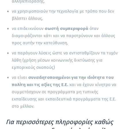
αλληλεπίδρασης,
να χρησιμοποιούν την τεχνολογία με τρόπο που δεν
βλάπτει άλλους,
να επιδεικνύουν
σωστή συμπεριφορά
όταν
διαμοιράζονται κάτι και να παροτρύνουν και άλλους
προς αυτήν την κατεύθυνση,
να παράγουν λύσεις ώστε να αντισταθμίζουν τα τυχόν
λάθη (χρήση μέσων κοινωνικής δικτύωσης για
εμπορικούς σκοπούς)
να είναι
συνειδητοποιημένοι για την ιδιότητα του
πολίτη και τις αξίες της E.E.
και να έχουν κίνητρο να
συμμετάσχουν σε προγράμματα μη τυπικής
εκπαίδευσης και εκπαιδευτικά προγράμματα της Ε.Ε.
στο μέλλον.
Για περισσότερες πληροφορίες καθώς