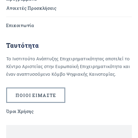
Ανοιχτές Προσκλήσεις
Επικοινωνία
Ταυτότητα
Το Ινστιτούτο Ανάπτυξης Επιχειρηματικότητας αποτελεί το
Κέντρο Αριστείας στην Ευρωπαϊκή Επιχειρηματικότητα και
έναν αναπτυσσόμενο Κόμβο Ψηφιακής Καινοτομίας.
ΠΟΙΟΙ ΕΙΜΑΣΤΕ
Όροι Χρήσης
Recaptcha