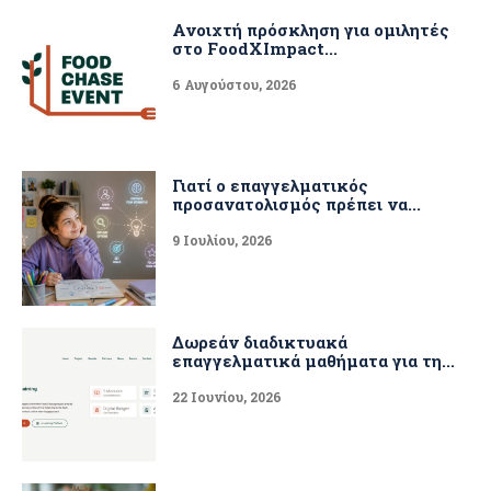
Ανοιχτή πρόσκληση για ομιλητές
στο FoodXImpact...
6 Αυγούστου, 2026
Γιατί ο επαγγελματικός
προσανατολισμός πρέπει να...
9 Ιουλίου, 2026
Δωρεάν διαδικτυακά
επαγγελματικά μαθήματα για τη...
22 Ιουνίου, 2026