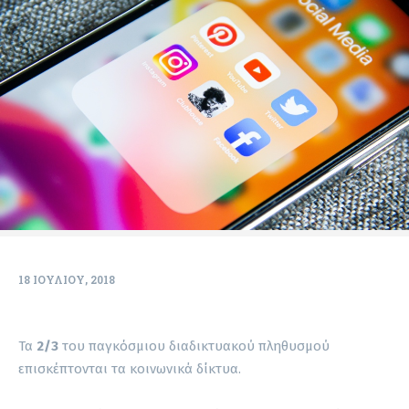
18 ΙΟΥΛΊΟΥ, 2018
Τα
2/3
του παγκόσμιου διαδικτυακού πληθυσμού
επισκέπτονται τα κοινωνικά δίκτυα.