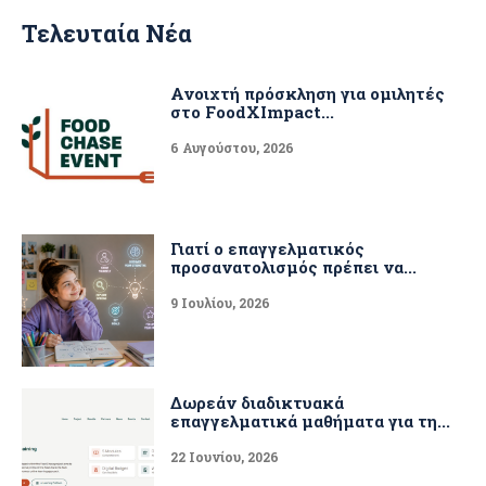
Τελευταία Νέα
Ανοιχτή πρόσκληση για ομιλητές
στο FoodXImpact...
6 Αυγούστου, 2026
Γιατί ο επαγγελματικός
προσανατολισμός πρέπει να...
9 Ιουλίου, 2026
Δωρεάν διαδικτυακά
επαγγελματικά μαθήματα για τη...
22 Ιουνίου, 2026