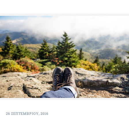
26 ΣΕΠΤΕΜΒΡΊΟΥ, 2016