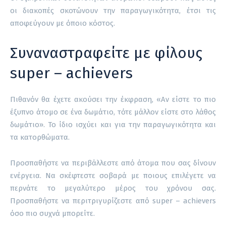
οι διακοπές σκοτώνουν την παραγωγικότητα, έτσι τις
αποφεύγουν με όποιο κόστος.
Συναναστραφείτε με φίλους
super – achievers
Πιθανόν θα έχετε ακούσει την έκφραση, «Αν είστε το πιο
έξυπνο άτομο σε ένα δωμάτιο, τότε μάλλον είστε στο λάθος
δωμάτιο». Το ίδιο ισχύει και για την παραγωγικότητα και
τα κατορθώματα.
Προσπαθήστε να περιβάλλεστε από άτομα που σας δίνουν
ενέργεια. Να σκέφτεστε σοβαρά με ποιους επιλέγετε να
περνάτε το μεγαλύτερο μέρος του χρόνου σας.
Προσπαθήστε να περιτριγυρίζεστε από super – achievers
όσο πιο συχνά μπορείτε.