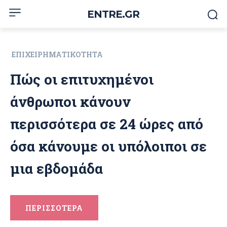
ENTRE.GR
ΕΠΙΧΕΙΡΗΜΑΤΙΚΌΤΗΤΑ
Πώς οι επιτυχημένοι
άνθρωποι κάνουν
περισσότερα σε 24 ώρες από
όσα κάνουμε οι υπόλοιποι σε
μια εβδομάδα
ΠΕΡΙΣΣΟΤΕΡΑ