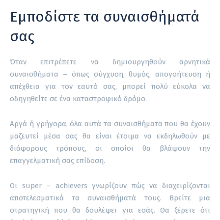
Εμποδίστε τα συναισθήματά
σας
Όταν επιτρέπετε να δημιουργηθούν αρνητικά
συναισθήματα – όπως σύγχυση, θυμός, απογοήτευση ή
απέχθεια για τον εαυτό σας, μπορεί πολύ εύκολα να
οδηγηθείτε σε ένα καταστροφικό δρόμο.
Αργά ή γρήγορα, όλα αυτά τα συναισθήματα που θα έχουν
μαζευτεί μέσα σας θα είναι έτοιμα να εκδηλωθούν με
διάφορους τρόπους, οι οποίοι θα βλάψουν την
επαγγελματική σας επίδοση.
Οι super – achievers γνωρίζουν πώς να διαχειρίζονται
αποτελεσματικά τα συναισθήματά τους. Βρείτε μια
στρατηγική που θα δουλέψει για εσάς. Θα ξέρετε ότι