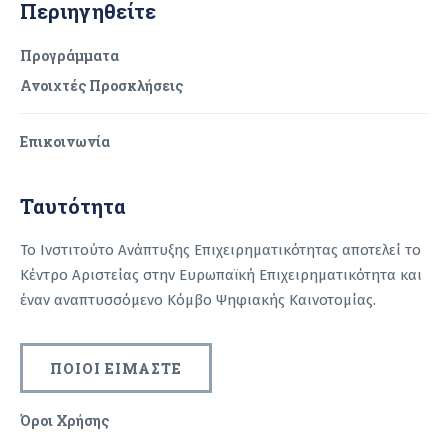
Περιηγηθείτε
Προγράμματα
Ανοιχτές Προσκλήσεις
Επικοινωνία
Ταυτότητα
Το Ινστιτούτο Ανάπτυξης Επιχειρηματικότητας αποτελεί το
Κέντρο Αριστείας στην Ευρωπαϊκή Επιχειρηματικότητα και
έναν αναπτυσσόμενο Κόμβο Ψηφιακής Καινοτομίας.
ΠΟΙΟΙ ΕΙΜΑΣΤΕ
Όροι Χρήσης