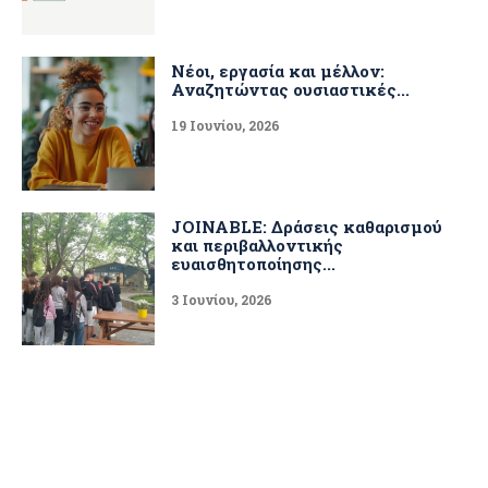
Νέοι, εργασία και μέλλον:
Αναζητώντας ουσιαστικές...
19 Ιουνίου, 2026
JOINABLE: Δράσεις καθαρισμού
και περιβαλλοντικής
ευαισθητοποίησης...
3 Ιουνίου, 2026