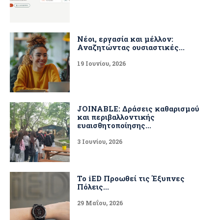
Νέοι, εργασία και μέλλον:
Αναζητώντας ουσιαστικές...
19 Ιουνίου, 2026
JOINABLE: Δράσεις καθαρισμού
και περιβαλλοντικής
ευαισθητοποίησης...
3 Ιουνίου, 2026
Το iED Προωθεί τις Έξυπνες
Πόλεις...
29 Μαΐου, 2026