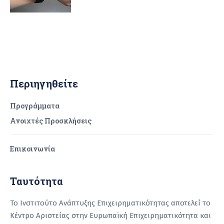
Περιηγηθείτε
Προγράμματα
Ανοιχτές Προσκλήσεις
Επικοινωνία
Ταυτότητα
Το Ινστιτούτο Ανάπτυξης Επιχειρηματικότητας αποτελεί το
Κέντρο Αριστείας στην Ευρωπαϊκή Επιχειρηματικότητα και