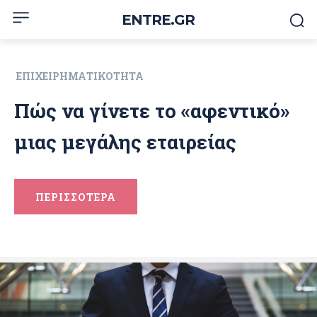
ENTRE.GR
ΕΠΙΧΕΙΡΗΜΑΤΙΚΌΤΗΤΑ
Πώς να γίνετε το «αφεντικό»
μιας μεγάλης εταιρείας
ΠΕΡΙΣΣΟΤΕΡΑ