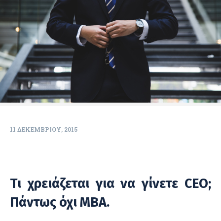
11 ΔΕΚΕΜΒΡΊΟΥ, 2015
Τι χρειάζεται για να γίνετε CEO;
Πάντως όχι MBA.