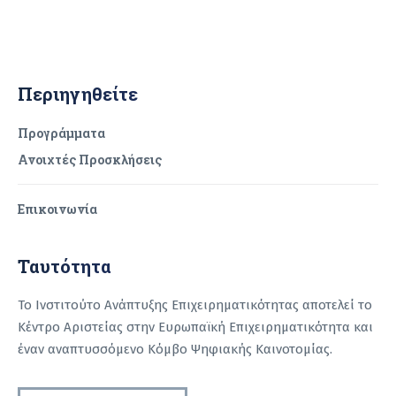
Περιηγηθείτε
Προγράμματα
Ανοιχτές Προσκλήσεις
Επικοινωνία
Ταυτότητα
Το Ινστιτούτο Ανάπτυξης Επιχειρηματικότητας αποτελεί το
Κέντρο Αριστείας στην Ευρωπαϊκή Επιχειρηματικότητα και
έναν αναπτυσσόμενο Κόμβο Ψηφιακής Καινοτομίας.