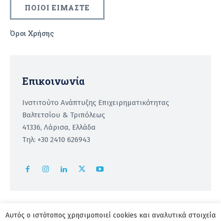
ΠΟΙΟΙ ΕΙΜΑΣΤΕ
Όροι Χρήσης
Recaptcha
Επικοινωνία
Ινστιτούτο Ανάπτυξης Επιχειρηματικότητας
Βαλτετσίου & Τριπόλεως
41336, Λάρισα, Ελλάδα
Τηλ: +30 2410 626943
Αυτός ο ιστότοπος χρησιμοποιεί cookies και αναλυτικά στοιχεία