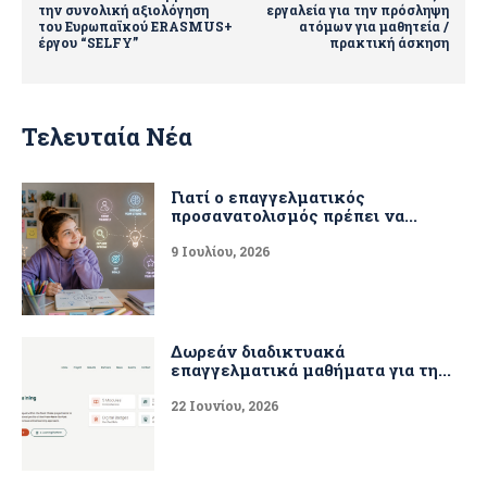
την συνολική αξιολόγηση
εργαλεία για την πρόσληψη
του Ευρωπαϊκού ERASMUS+
ατόμων για μαθητεία /
έργου “SELFY”
πρακτική άσκηση
Τελευταία Νέα
Γιατί ο επαγγελματικός
προσανατολισμός πρέπει να...
9 Ιουλίου, 2026
Δωρεάν διαδικτυακά
επαγγελματικά μαθήματα για τη...
22 Ιουνίου, 2026