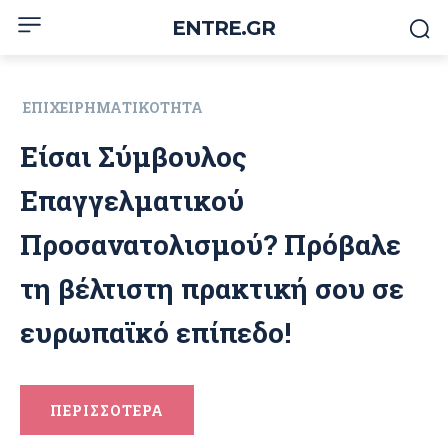
ENTRE.GR
ΕΠΙΧΕΙΡΗΜΑΤΙΚΌΤΗΤΑ
Είσαι Σύμβουλος
Επαγγελματικού
Προσανατολισμού? Πρόβαλε
τη βέλτιστη πρακτική σου σε
ευρωπαϊκό επίπεδο!
ΠΕΡΙΣΣΟΤΕΡΑ