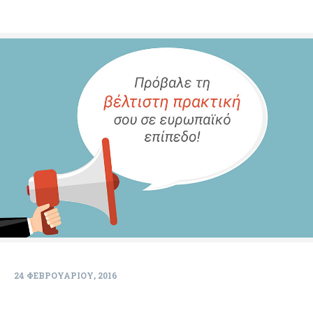
24 ΦΕΒΡΟΥΑΡΊΟΥ, 2016