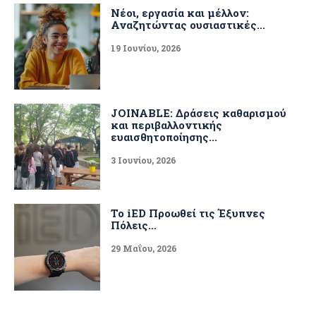
Νέοι, εργασία και μέλλον:
Αναζητώντας ουσιαστικές...
19 Ιουνίου, 2026
JOINABLE: Δράσεις καθαρισμού
και περιβαλλοντικής
ευαισθητοποίησης...
3 Ιουνίου, 2026
Το iED Προωθεί τις Έξυπνες
Πόλεις...
29 Μαΐου, 2026