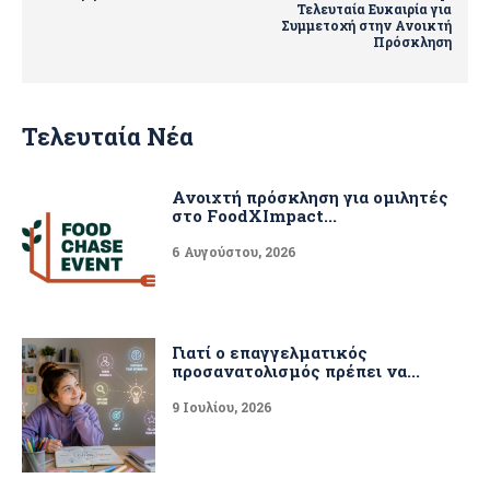
Τελευταία Ευκαιρία για
Συμμετοχή στην Ανοικτή
Πρόσκληση
Τελευταία Νέα
Ανοιχτή πρόσκληση για ομιλητές
στο FoodXImpact...
6 Αυγούστου, 2026
Γιατί ο επαγγελματικός
προσανατολισμός πρέπει να...
9 Ιουλίου, 2026