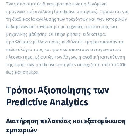
Ένας από αυτούς δικαιωματικά είναι η λεγόμενη
προγνωστική ανάλυση (predictive analytics). Πρόκειται για
τη διαδικασία ανάλυσης των τρεχόντων και των ιστορικών
δεδομένων σε συνδυασμό με τεχνικές στατιστικής και
μηχανικής μάθησης. Οι επιχειρήσεις, ειδικότερα,
προβλέπουν μελλοντικούς κινδύνους, τμηματοποιούν το
πελατολόγιό τους και φυσικά αποκτούν ανταγωνιστικό
πλεονέκτημα. Εξ αυτών των λόγων, η ανοδική κατεύθυνση
της τιμής των predictive analyrics συνεχίζεται από το 2016
έως και σήμερα.
Τρόποι Αξιοποίησης των
Predictive Analytics
Διατήρηση πελατείας και εξατομίκευση
εμπειριών