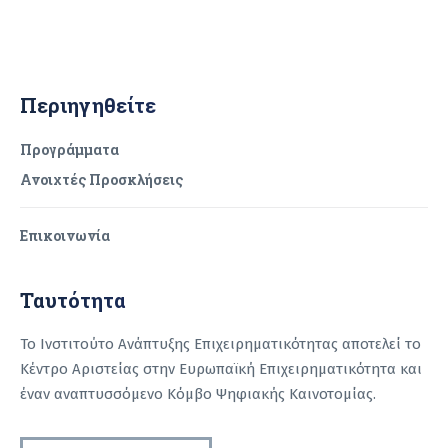
Περιηγηθείτε
Προγράμματα
Ανοιχτές Προσκλήσεις
Επικοινωνία
Ταυτότητα
Το Ινστιτούτο Ανάπτυξης Επιχειρηματικότητας αποτελεί το
Κέντρο Αριστείας στην Ευρωπαϊκή Επιχειρηματικότητα και
έναν αναπτυσσόμενο Κόμβο Ψηφιακής Καινοτομίας.