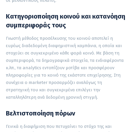
σε μελλοντικούς πελάτες.
Κατηγοριοποίηση κοινού και κατανόηση
συμπεριφοράς τους
Γνωστή μέθοδος προσέλκυσης του κοινού αποτελεί η
ευρέως διαδεδομένη διαφημιστική καμπάνια, η οποία και
στοχεύει σε συγκεκριμένο κάθε φορά κοινό. Με βάση τη
συμπεριφορά, τα δημογραφικά στοιχεία, τα ενδιαφέροντα
κ.λπ., τα analytics εντοπίζουν μοτίβα και προσφέρουν
πληροφορίες για το κοινό της εκάστοτε επιχείρησης. Στη
συνέχεια ο marketer προσαρμόζει αναλόγως τη
στρατηγική του και συγκεκριμένα επιλέγει την
καταλληλότερη ανά δεδομένη χρονική στιγμή.
Βελτιστοποίηση πόρων
Γενικά η διαφήμιση που πετυχαίνει το στόχο της και