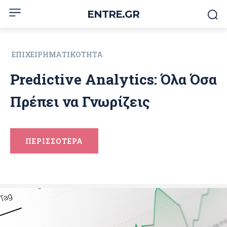
ENTRE.GR
ΕΠΙΧΕΙΡΗΜΑΤΙΚΌΤΗΤΑ
Predictive Analytics: Όλα Όσα
Πρέπει να Γνωρίζεις
ΠΕΡΙΣΣΟΤΕΡΑ