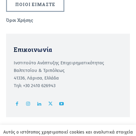
ΠΟΙΟΙ ΕΙΜΑΣΤΕ
Όροι Χρήσης
Recaptcha
Επικοινωνία
Ινστιτούτο Ανάπτυξης Επιχειρηματικότητας
Βαλτετσίου & Τριπόλεως
41336, Λάρισα, Ελλάδα
Τηλ: +30 2410 626943
Αυτός ο ιστότοπος χρησιμοποιεί cookies και αναλυτικά στοιχεία