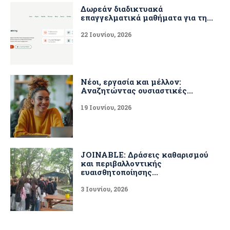
Δωρεάν διαδικτυακά
επαγγελματικά μαθήματα για τη...
22 Ιουνίου, 2026
Νέοι, εργασία και μέλλον:
Αναζητώντας ουσιαστικές...
19 Ιουνίου, 2026
JOINABLE: Δράσεις καθαρισμού
και περιβαλλοντικής
ευαισθητοποίησης...
3 Ιουνίου, 2026