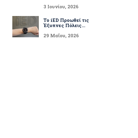
3 Ιουνίου, 2026
Το iED Προωθεί τις
Έξυπνες Πόλεις...
29 Μαΐου, 2026