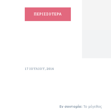
ΠΕΡΙΣΣΟΤΕΡΑ
17 ΙΟΥΛΊΟΥ, 2016
Εν συντομία:
Το μέγεθος