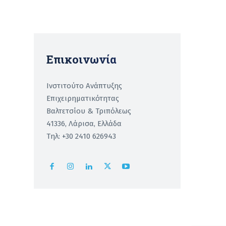
Επικοινωνία
Ινστιτούτο Ανάπτυξης
Επιχειρηματικότητας
Βαλτετσίου & Τριπόλεως
41336, Λάρισα, Ελλάδα
Τηλ: +30 2410 626943