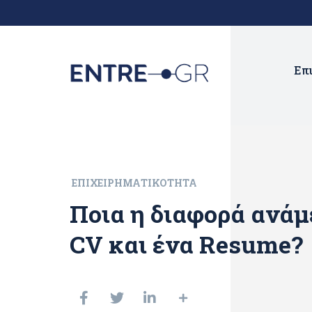
Επ
ΕΠΙΧΕΙΡΗΜΑΤΙΚΌΤΗΤΑ
Ποια η διαφορά ανάμ
CV και ένα Resume?