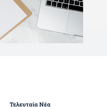
Τελευταία Νέα