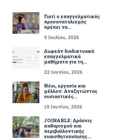
Γιατί ο επαγγελματικός
προσανατολισμός
πρέπει να...
9 Ιουλίου, 2026
Δωρεάν διαδικτυακά
επαγγελματικά
μαθήματα για τη...
22 Ιουνίου, 2026
Νέοι, εργασία και
μέλλον: Αναζητώντας
ουσιαστικές...
19 Ιουνίου, 2026
JOINABLE: Δράσεις
καθαρισμού και
περιβαλλοντικής
ευαισθητοποίησης...