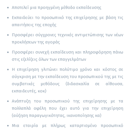
Αποτελεί μια προηγμένη μέθοδο εκπαίδευσης
Εκπαιδεύει το προσωπικό της επιχείρησης με βάση τις
απαιτήσεις της εποχής
Προσφέρει σύγχρονες τεχνικές αντιμετώπισης των νέων
προκλήσεων της αγοράς
Προσφέρει συνεχή εκπαίδευση και πληροφόρηση πάνω
στις εξελίξεις όλων των επαγγελμάτων
Η επιχείρηση γλιτώνει πολύτιμο χρόνο και κόστος σε
σύγκριση με την εκπαίδευση του προσωπικού της με τις
συμβατικές μεθόδους (διδασκαλία σε αίθουσα,
εκπαιδευτές, κοκ)
Ανάπτυξη του προσωπικού της επιχείρησης με τα
πολλαπλά οφέλη που έχει αυτό για την επιχείρηση
(αύξηση παραγωγικότητας, ικανοποίησης κα)
Μια εταιρία με πλήρως καταρτισμένο προσωπικό