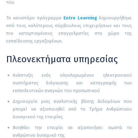
του.
Το καινοτόμο πρόγραμμα
Entre Learning
δημιουργήθηκε
από τους καλύτερους σύμβουλους επιχειρήσεων και τους
πιο καταρτισμένους επαγγελματίες στο χώρο της
εκπαίδευσης εργαζομένων.
Πλεονεκτήματα υπηρεσίας
Ανάπτυξη ενός ολοκληρωμένου ηλεκτρονικού
συστήματος διάγνωσης και καταγραφής των
εκπαιδευτικών αναγκών του προσωπικού
Δημιουργία μιας αναλυτικής βάσης δεδομένων που
μπορεί να αξιοποιηθεί από το Τμήμα Ανθρώπινου
Δυναμικού της εταιρίας
Βοηθάει την εταιρία να αξιοποιήσει σωστά το
ανθρώπινο δυναμικό της