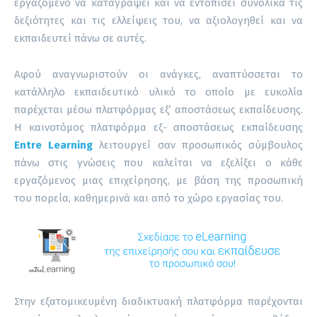
εργαζόμενο να καταγράψει και να εντοπίσει συνολικά τις
δεξιότητες και τις ελλείψεις του, να αξιολογηθεί και να
εκπαιδευτεί πάνω σε αυτές.
Αφού αναγνωριστούν οι ανάγκες, αναπτύσσεται το
κατάλληλο εκπαιδευτικό υλικό το οποίο με ευκολία
παρέχεται μέσω πλατφόρμας εξ’ αποστάσεως εκπαίδευσης.
Η καινοτόμος πλατφόρμα εξ- αποστάσεως εκπαίδευσης
Entre Learning
λειτουργεί σαν προσωπικός σύμβουλος
πάνω στις γνώσεις που καλείται να εξελίξει ο κάθε
εργαζόμενος μιας επιχείρησης, με βάση της προσωπική
του πορεία, καθημερινά και από το χώρο εργασίας του.
Στην εξατομικευμένη διαδικτυακή πλατφόρμα παρέχονται