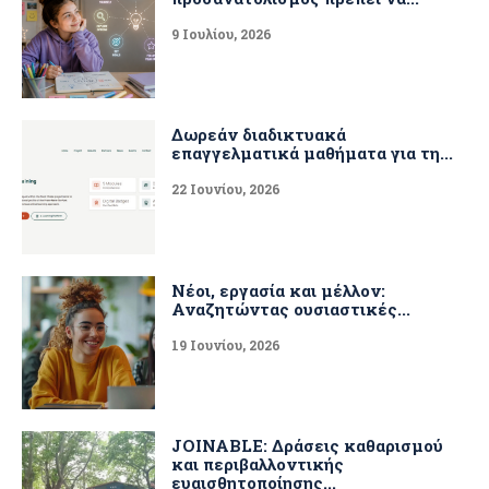
9 Ιουλίου, 2026
Δωρεάν διαδικτυακά
επαγγελματικά μαθήματα για τη...
22 Ιουνίου, 2026
Νέοι, εργασία και μέλλον:
Αναζητώντας ουσιαστικές...
19 Ιουνίου, 2026
JOINABLE: Δράσεις καθαρισμού
και περιβαλλοντικής
ευαισθητοποίησης...