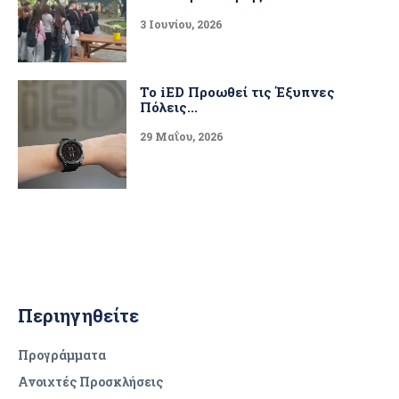
3 Ιουνίου, 2026
Το iED Προωθεί τις Έξυπνες
Πόλεις...
29 Μαΐου, 2026
Περιηγηθείτε
Προγράμματα
Ανοιχτές Προσκλήσεις