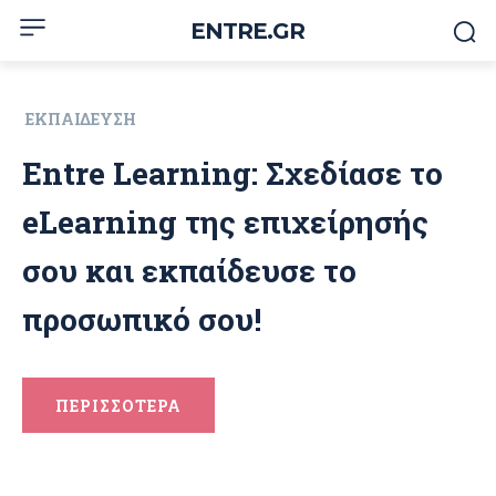
ENTRE.GR
ΕΚΠΑΊΔΕΥΣΗ
Entre Learning: Σχεδίασε το
eLearning της επιχείρησής
σου και εκπαίδευσε το
προσωπικό σου!
ΠΕΡΙΣΣΟΤΕΡΑ