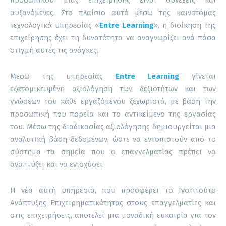
αυξανόμενες.
Στο πλαίσιο αυτό μέσω της καινοτόμας
τεχνολογικά υπηρεσίας «
Entre Learning
», η διοίκηση της
επιχείρησης έχει τη δυνατότητα να αναγνωρίζει ανά πάσα
στιγμή αυτές τις ανάγκες.
Μέσω της υπηρεσίας
Entre Learning
γίνεται
εξατομικευμένη αξιολόγηση των δεξιοτήτων και των
γνώσεων του κάθε εργαζόμενου ξεχωριστά, με βάση την
προσωπική του πορεία και το αντικείμενο της εργασίας
του. Μέσω της διαδικασίας αξιολόγησης δημιουργείται μια
αναλυτική βάση δεδομένων, ώστε να εντοπιστούν από το
σύστημα τα σημεία που ο επαγγελματίας πρέπει να
αναπτύξει και να ενισχύσει.
Η νέα αυτή υπηρεσία, που προσφέρει το Ινστιτούτο
Ανάπτυξης Επιχειρηματικότητας στους επαγγελματίες και
στις επιχειρήσεις, αποτελεί μια μοναδική ευκαιρία για τον