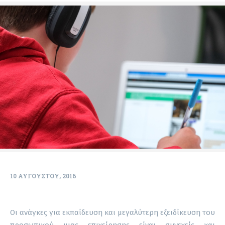
10 ΑΥΓΟΎΣΤΟΥ, 2016
Οι ανάγκες για εκπαίδευση και μεγαλύτερη εξειδίκευση του
προσωπικού μιας επιχείρησης είναι συνεχείς και