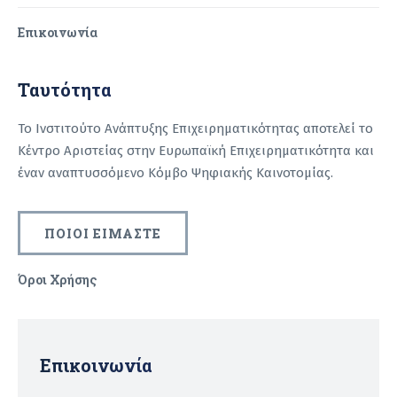
Επικοινωνία
Ταυτότητα
Το Ινστιτούτο Ανάπτυξης Επιχειρηματικότητας αποτελεί το
Κέντρο Αριστείας στην Ευρωπαϊκή Επιχειρηματικότητα και
έναν αναπτυσσόμενο Κόμβο Ψηφιακής Καινοτομίας.
ΠΟΙΟΙ ΕΙΜΑΣΤΕ
Όροι Χρήσης
Recaptcha
Επικοινωνία