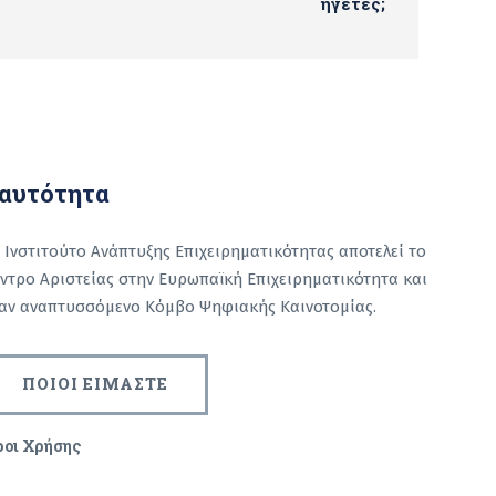
ηγέτες;
αυτότητα
 Ινστιτούτο Ανάπτυξης Επιχειρηματικότητας αποτελεί το
ντρο Αριστείας στην Ευρωπαϊκή Επιχειρηματικότητα και
αν αναπτυσσόμενο Κόμβο Ψηφιακής Καινοτομίας.
ΠΟΙΟΙ ΕΙΜΑΣΤΕ
ροι Χρήσης