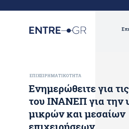
Επ
ΕΠΙΧΕΙΡΗΜΑΤΙΚΌΤΗΤΑ
Ενημερώθειτε για τις
του ΙΝΑΝΕΠ για την 
μικρών και μεσαίων
επιχειρήσεων