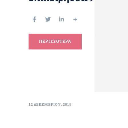
ΠΕΡΙΣΣΟΤΕΡΑ
12 ΔΕΚΕΜΒΡΊΟΥ, 2015