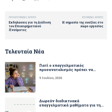
ΠΡΟΗΓΟΎΜΕΝΟ ΆΡΘΡΟ
ΕΠΌΜΕΝΟ ΆΡΘΡΟ
Εκδηλώσεις για τη Διάδοση
Η σημασία της ευεξίας στο
του Επιχειρηματικού
χώρο εργασίας
Πνεύματος
Τελευταία Νέα
Γιατί ο επαγγελματικός
προσανατολισμός πρέπει να...
9 Ιουλίου, 2026
Δωρεάν διαδικτυακά
επαγγελματικά μαθήματα για τη...