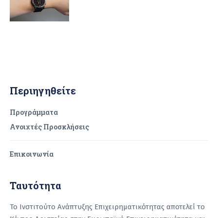
Περιηγηθείτε
Προγράμματα
Ανοιχτές Προσκλήσεις
Επικοινωνία
Ταυτότητα
Το Ινστιτούτο Ανάπτυξης Επιχειρηματικότητας αποτελεί το