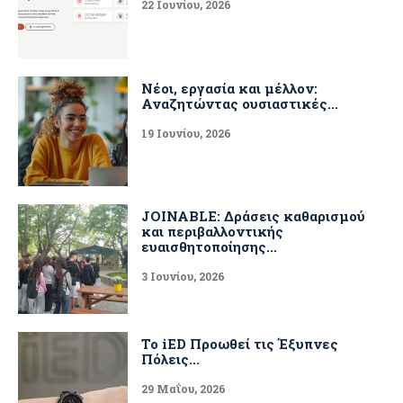
22 Ιουνίου, 2026
Νέοι, εργασία και μέλλον:
Αναζητώντας ουσιαστικές...
19 Ιουνίου, 2026
JOINABLE: Δράσεις καθαρισμού
και περιβαλλοντικής
ευαισθητοποίησης...
3 Ιουνίου, 2026
Το iED Προωθεί τις Έξυπνες
Πόλεις...
29 Μαΐου, 2026