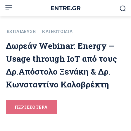
ENTRE.GR
ΕΚΠΑΊΔΕΥΣΗ
ΚΑΙΝΟΤΟΜΊΑ
Δωρεάν Webinar: Energy –
Usage through IoT από τους
Δρ.Απόστολο Ξενάκη & Δρ.
Κωνσταντίνο Καλοβρέκτη
ΠΕΡΙΣΣΟΤΕΡΑ