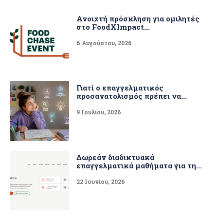
Ανοιχτή πρόσκληση για ομιλητές
στο FoodXImpact...
6 Αυγούστου, 2026
Γιατί ο επαγγελματικός
προσανατολισμός πρέπει να...
9 Ιουλίου, 2026
Δωρεάν διαδικτυακά
επαγγελματικά μαθήματα για τη...
22 Ιουνίου, 2026