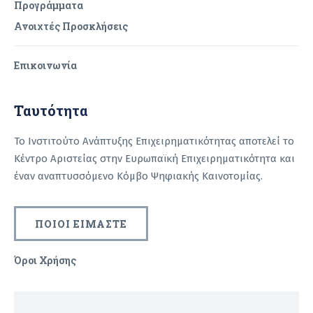
Προγράμματα
Ανοιχτές Προσκλήσεις
Επικοινωνία
Ταυτότητα
Το Ινστιτούτο Ανάπτυξης Επιχειρηματικότητας αποτελεί το
Κέντρο Αριστείας στην Ευρωπαϊκή Επιχειρηματικότητα και
έναν αναπτυσσόμενο Κόμβο Ψηφιακής Καινοτομίας.
ΠΟΙΟΙ ΕΙΜΑΣΤΕ
Όροι Χρήσης
Recaptcha