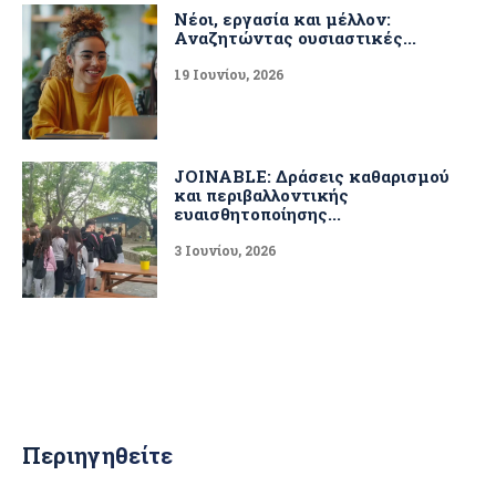
Νέοι, εργασία και μέλλον:
Αναζητώντας ουσιαστικές...
19 Ιουνίου, 2026
JOINABLE: Δράσεις καθαρισμού
και περιβαλλοντικής
ευαισθητοποίησης...
3 Ιουνίου, 2026
Περιηγηθείτε