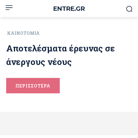
ENTRE.GR
ΚΑΙΝΟΤΟΜΊΑ
Αποτελέσματα έρευνας σε
άνεργους νέους
ΠΕΡΙΣΣΟΤΕΡΑ