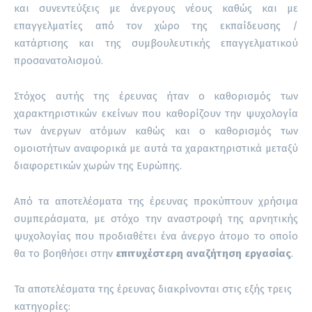
και συνεντεύξεις με άνεργους νέους καθώς και με
επαγγελματίες από τον χώρο της εκπαίδευσης /
κατάρτισης και της συμβουλευτικής επαγγελματικού
προσανατολισμού.
Στόχος αυτής της έρευνας ήταν ο καθορισμός των
χαρακτηριστικών εκείνων που καθορίζουν την ψυχολογία
των άνεργων ατόμων καθώς και ο καθορισμός των
ομοιοτήτων αναφορικά με αυτά τα χαρακτηριστικά μεταξύ
διαφορετικών χωρών της Ευρώπης.
Από τα αποτελέσματα της έρευνας προκύπτουν χρήσιμα
συμπεράσματα, με στόχο την αναστροφή της αρνητικής
ψυχολογίας που προδιαθέτει ένα άνεργο άτομο το οποίο
θα το βοηθήσει στην
επιτυχέστερη αναζήτηση εργασίας
.
Τα αποτελέσματα της έρευνας διακρίνονται στις εξής τρεις
κατηγορίες: