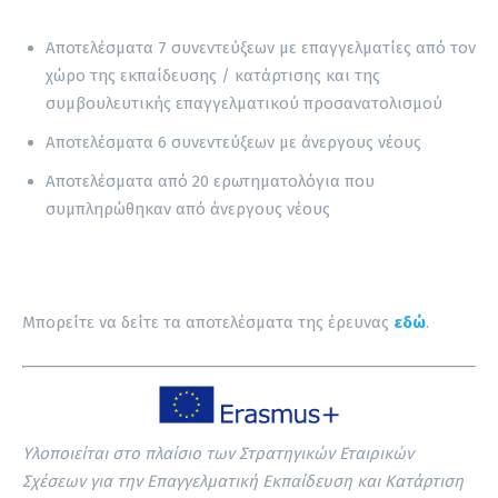
Αποτελέσματα 7 συνεντεύξεων με επαγγελματίες από τον
χώρο της εκπαίδευσης / κατάρτισης και της
συμβουλευτικής επαγγελματικού προσανατολισμού
Αποτελέσματα 6 συνεντεύξεων με άνεργους νέους
Αποτελέσματα από 20 ερωτηματολόγια που
συμπληρώθηκαν από άνεργους νέους
Μπορείτε να δείτε τα αποτελέσματα της έρευνας
εδώ
.
Υλοποιείται στο πλαίσιο των Στρατηγικών Εταιρικών
Σχέσεων για την Επαγγελματική Εκπαίδευση και Κατάρτιση